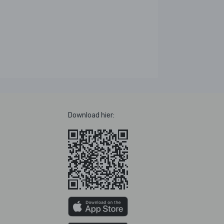
Download hier: