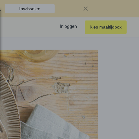
.
Inwisselen
Inloggen
Kies maaltijdbox