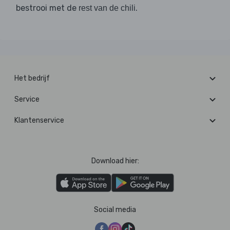
bestrooi met de
.
rest van de chili
Het bedrijf
Service
Klantenservice
Download hier:
Social media