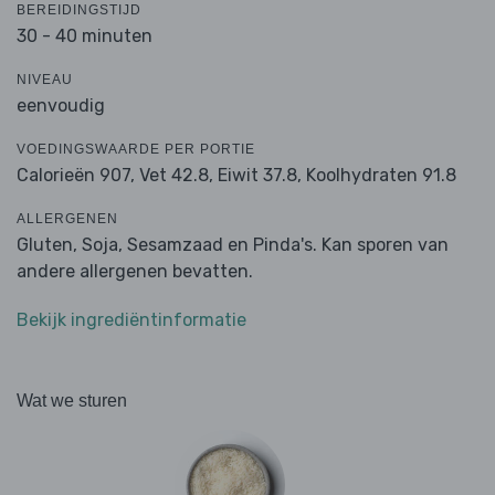
BEREIDINGSTIJD
30 - 40 minuten
NIVEAU
eenvoudig
VOEDINGSWAARDE PER PORTIE
Calorieën 907,
Vet 42.8,
Eiwit 37.8,
Koolhydraten 91.8
ALLERGENEN
Gluten, Soja, Sesamzaad en Pinda's. Kan sporen van
andere allergenen bevatten.
Bekijk ingrediëntinformatie
Wat we sturen