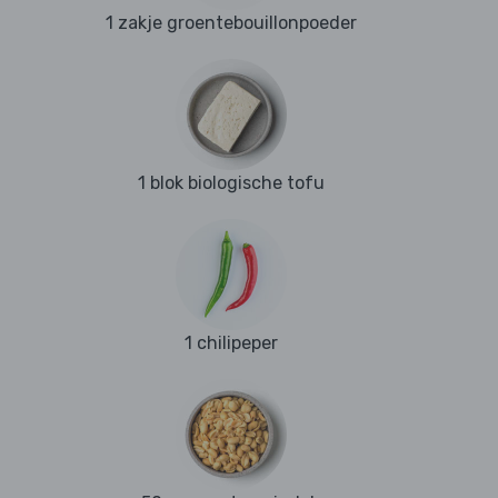
1 zakje groentebouillonpoeder
1 blok biologische tofu
1 chilipeper