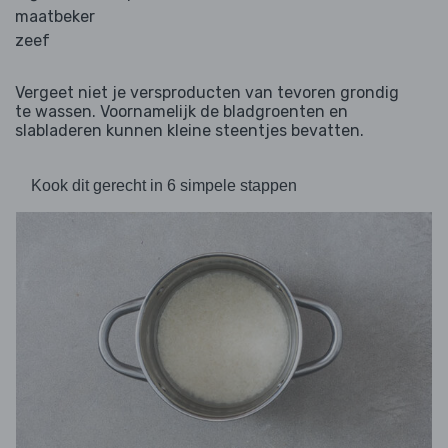
maatbeker
zeef
Vergeet niet je versproducten van tevoren grondig
te wassen. Voornamelijk de bladgroenten en
slabladeren kunnen kleine steentjes bevatten.
Kook dit gerecht in 6 simpele stappen