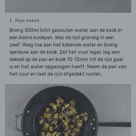
1. Rijst koken
Breng 300ml licht gezouten water aan de kook in
een kleine kookpan. Was de
grondig in een
rijst
zeef. Voeg toe aan het kokende water en breng
opnieuw aan de kook. Zet het vuur lager, leg een
deksel op de pan en kook 10-12min tot de
gaar
rijst
is en het water opgezogen heeft. Neem de pan van
het vuur en laat de
afgedekt rusten.
rijst