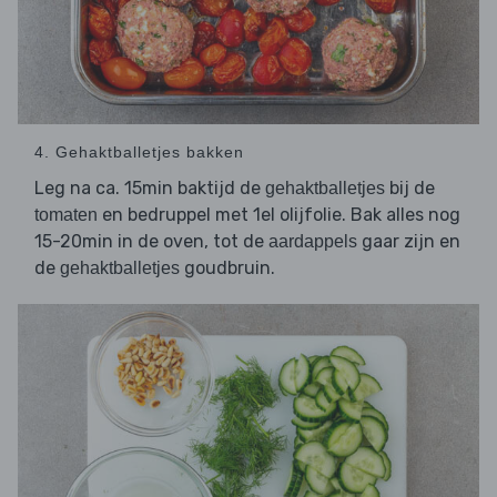
4. Gehaktballetjes bakken
Leg na ca. 15min baktijd de
bij de
gehaktballetjes
en bedruppel met 1el olijfolie. Bak alles nog
tomaten
15-20min in de oven, tot de
gaar zijn en
aardappels
de
goudbruin.
gehaktballetjes