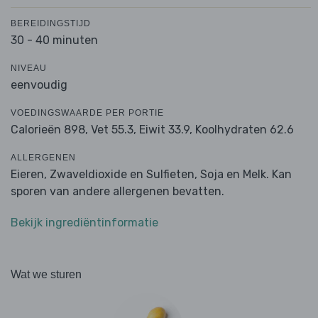
BEREIDINGSTIJD
30 - 40 minuten
NIVEAU
eenvoudig
VOEDINGSWAARDE PER PORTIE
Calorieën 898,
Vet 55.3,
Eiwit 33.9,
Koolhydraten 62.6
ALLERGENEN
Eieren, Zwaveldioxide en Sulfieten, Soja en Melk. Kan
sporen van andere allergenen bevatten.
Bekijk ingrediëntinformatie
Wat we sturen