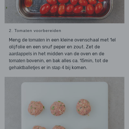
2. Tomaten voorbereiden
Meng de
in een kleine ovenschaal met 1el
tomaten
olijfolie en een snuf peper en zout. Zet de
in het midden van de oven en de
aardappels
bovenin, en bak alles ca. 15min, tot de
tomaten
er in
bij komen.
gehaktballetjes
stap 4