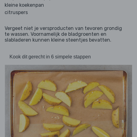
kleine koekenpan
citruspers
Vergeet niet je versproducten van tevoren grondig
te wassen. Voornamelijk de bladgroenten en
slabladeren kunnen kleine steentjes bevatten.
Kook dit gerecht in 6 simpele stappen