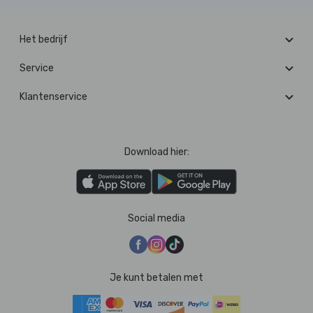
Het bedrijf
Service
Klantenservice
Download hier:
Social media
Je kunt betalen met