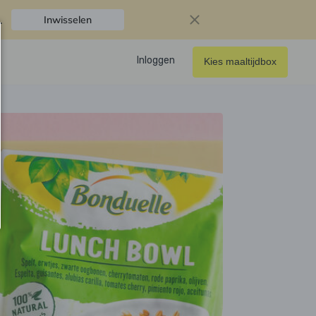
.
Inwisselen
Inloggen
Kies maaltijdbox