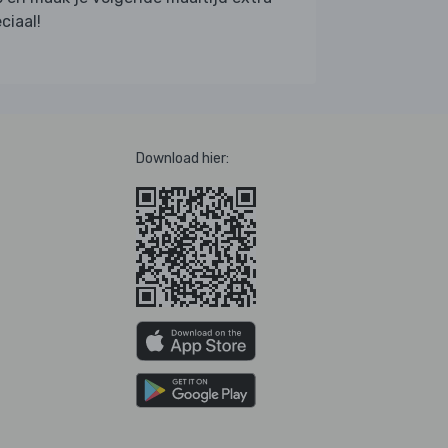
ciaal!
Download hier: