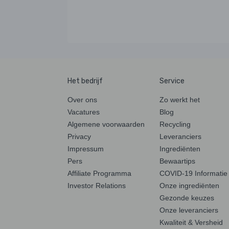
Het bedrijf
Service
Over ons
Zo werkt het
Vacatures
Blog
Algemene voorwaarden
Recycling
Privacy
Leveranciers
Impressum
Ingrediënten
Pers
Bewaartips
Affiliate Programma
COVID-19 Informatie
Investor Relations
Onze ingrediënten
Gezonde keuzes
Onze leveranciers
Kwaliteit & Versheid