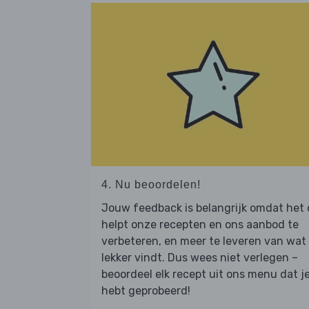
4. Nu beoordelen!
Jouw feedback is belangrijk omdat het
helpt onze recepten en ons aanbod te
verbeteren, en meer te leveren van wat j
lekker vindt. Dus wees niet verlegen –
beoordeel elk recept uit ons menu dat j
hebt geprobeerd!