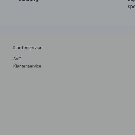
spe
Klantenservice
AVG
Klantenservice