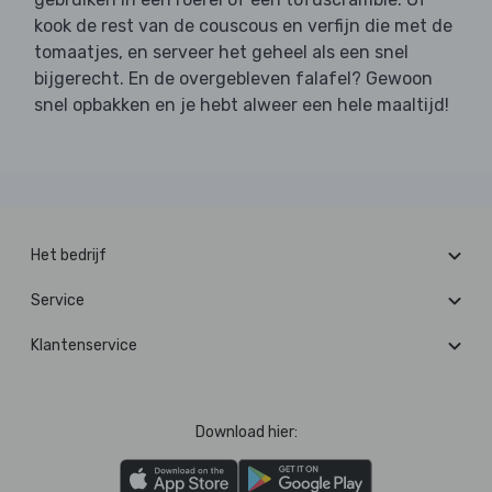
kook de rest van de couscous en verfijn die met de
tomaatjes, en serveer het geheel als een snel
bijgerecht. En de overgebleven falafel? Gewoon
snel opbakken en je hebt alweer een hele maaltijd!
Het bedrijf
Service
Klantenservice
Download hier: