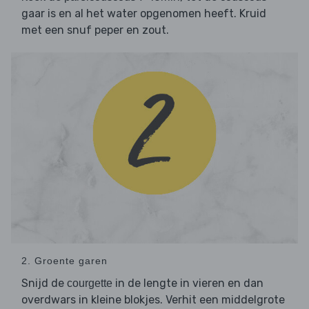
gaar is en al het water opgenomen heeft. Kruid
met een snuf peper en zout.
2. Groente garen
Snijd de
in de lengte in vieren en dan
courgette
overdwars in kleine blokjes. Verhit een middelgrote