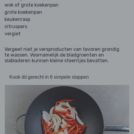
wok of grote koekenpan
grote koekenpan
keukenrasp
citruspers
vergiet
Vergeet niet je versproducten van tevoren grondig
te wassen. Voornamelijk de bladgroenten en
slabladeren kunnen kleine steentjes bevatten.
Kook dit gerecht in 6 simpele stappen