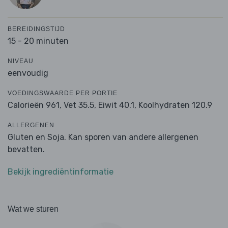
BEREIDINGSTIJD
15 - 20 minuten
NIVEAU
eenvoudig
VOEDINGSWAARDE PER PORTIE
Calorieën 961,
Vet 35.5,
Eiwit 40.1,
Koolhydraten 120.9
ALLERGENEN
Gluten en Soja. Kan sporen van andere allergenen
bevatten.
Bekijk ingrediëntinformatie
Wat we sturen