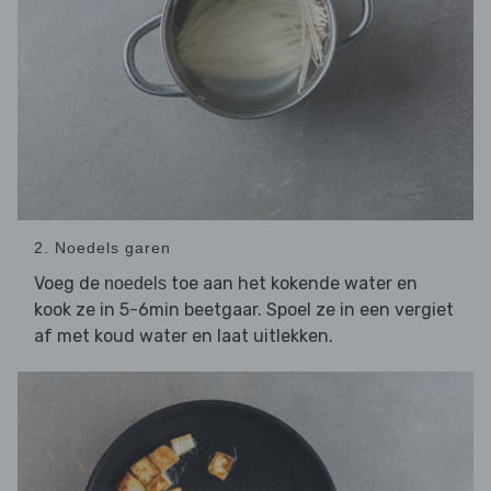
2. Noedels garen
Voeg de
toe aan het kokende water en
noedels
kook ze in 5-6min beetgaar. Spoel ze in een vergiet
af met koud water en laat uitlekken.