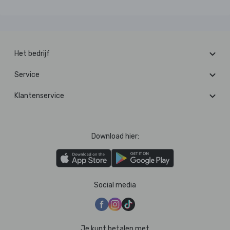
Het bedrijf
Service
Klantenservice
Download hier:
Social media
Je kunt betalen met