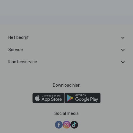
Het bedrijf
Service
Klantenservice
Download hier:
Social media