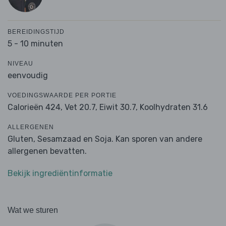
BEREIDINGSTIJD
5 - 10 minuten
NIVEAU
eenvoudig
VOEDINGSWAARDE PER PORTIE
Calorieën 424,
Vet 20.7,
Eiwit 30.7,
Koolhydraten 31.6
ALLERGENEN
Gluten, Sesamzaad en Soja. Kan sporen van andere
allergenen bevatten.
Bekijk ingrediëntinformatie
Wat we sturen