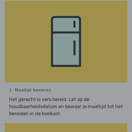
1. Maaltijd bewaren
Het gerecht is vers bereid. Let op de
houdbaarheidsdatum en bewaar je maaltijd tot het
bereiden in de koelkast.