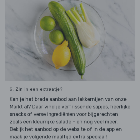
6. Zin in een extraatje?
Ken je het brede aanbod aan lekkernijen van onze
Markt al? Daar vind je verfrissende sapjes, heerlijke
snacks of
voor bijgerechten
verse ingrediënten
zoals een kleurrijke salade – en nog veel meer.
Bekijk het aanbod op de website of in de app en
maak je volgende maaltijd extra speciaal!