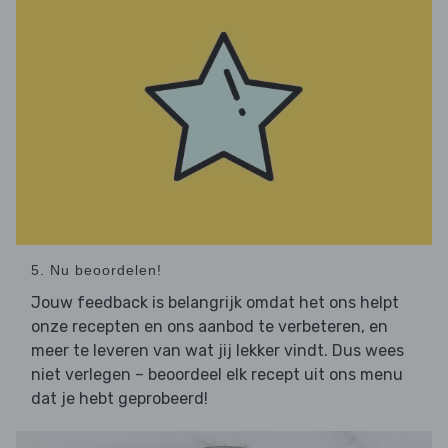
5. Nu beoordelen!
Jouw feedback is belangrijk omdat het ons helpt
onze recepten en ons aanbod te verbeteren, en
meer te leveren van wat jij lekker vindt. Dus wees
niet verlegen – beoordeel elk recept uit ons menu
dat je hebt geprobeerd!