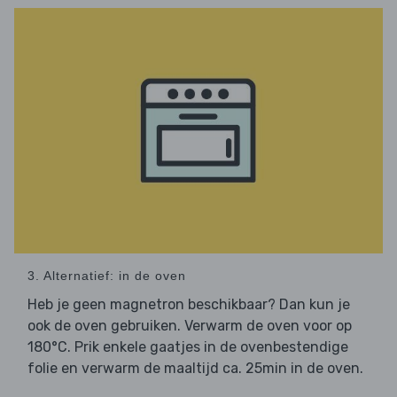
3. Alternatief: in de oven
Heb je geen magnetron beschikbaar? Dan kun je
ook de oven gebruiken. Verwarm de oven voor op
180°C. Prik enkele gaatjes in de ovenbestendige
folie en verwarm de maaltijd ca. 25min in de oven.