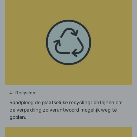
4. Recyclen
Raadpleeg de plaatselijke recyclingrichtlijnen om
de verpakking zo verantwoord mogelijk weg te
gooien.