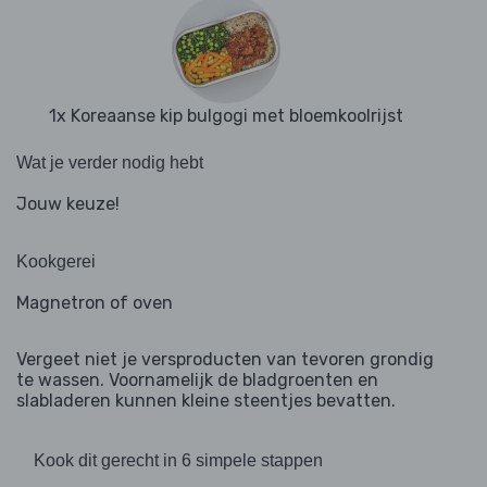
1x Koreaanse kip bulgogi met bloemkoolrijst
Wat je verder nodig hebt
Jouw keuze!
Kookgerei
Magnetron of oven
Vergeet niet je versproducten van tevoren grondig
te wassen. Voornamelijk de bladgroenten en
slabladeren kunnen kleine steentjes bevatten.
Kook dit gerecht in 6 simpele stappen