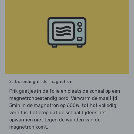
2. Bereiding in de magnetron
Prik gaatjes in de folie en plaats de schaal op een
magnetronbestendig bord. Verwarm de maaltijd
5min in de magnetron op 600W, tot het volledig
verhit is. Let erop dat de schaal tijdens het
opwarmen niet tegen de wanden van de
magnetron komt.