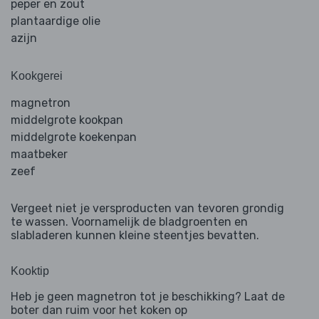
peper en zout
plantaardige olie
azijn
Kookgerei
magnetron
middelgrote kookpan
middelgrote koekenpan
maatbeker
zeef
Vergeet niet je versproducten van tevoren grondig
te wassen. Voornamelijk de bladgroenten en
slabladeren kunnen kleine steentjes bevatten.
Kooktip
Heb je geen magnetron tot je beschikking? Laat de
boter dan ruim voor het koken op