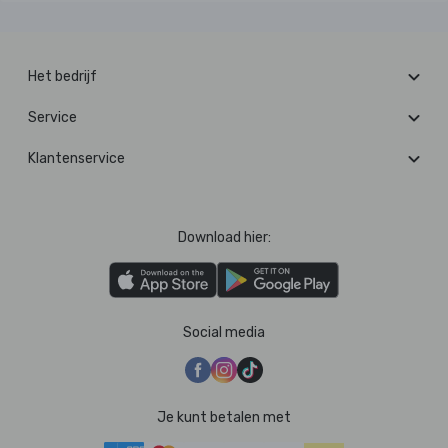
Het bedrijf
Service
Klantenservice
Download hier:
Social media
Je kunt betalen met