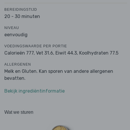
BEREIDINGSTIJD
20 - 30 minuten
NIVEAU
eenvoudig
VOEDINGSWAARDE PER PORTIE
Calorieën 777,
Vet 31.6,
Eiwit 44.3,
Koolhydraten 77.5
ALLERGENEN
Melk en Gluten. Kan sporen van andere allergenen
bevatten.
Bekijk ingrediëntinformatie
Wat we sturen