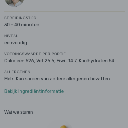
BEREIDINGSTIJD
30 - 40 minuten
NIVEAU
eenvoudig
VOEDINGSWAARDE PER PORTIE
Calorieën 526,
Vet 26.6,
Eiwit 14.7,
Koolhydraten 54
ALLERGENEN
Melk. Kan sporen van andere allergenen bevatten.
Bekijk ingrediëntinformatie
Wat we sturen