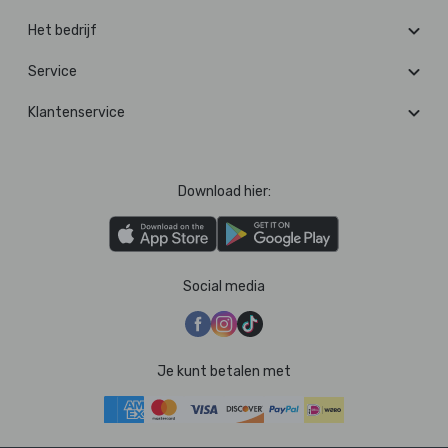
Het bedrijf
Service
Klantenservice
Download hier:
Social media
Je kunt betalen met