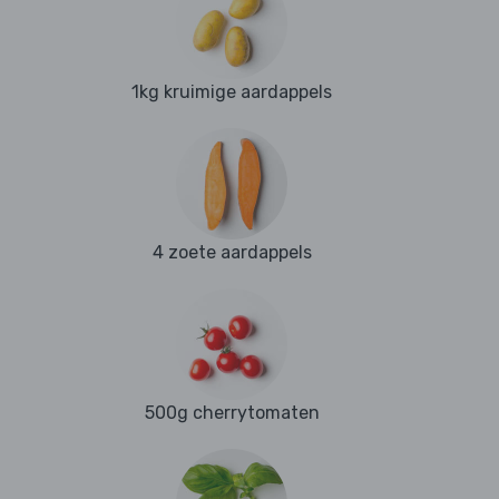
1kg kruimige aardappels
4 zoete aardappels
500g cherrytomaten