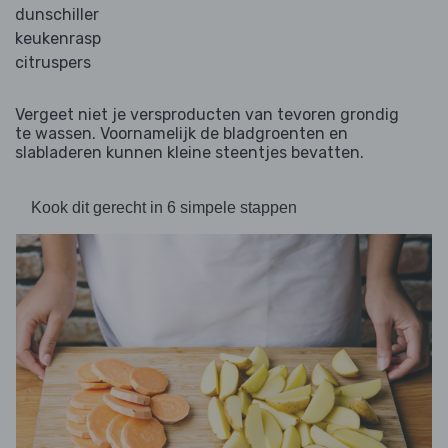
dunschiller
keukenrasp
citruspers
Vergeet niet je versproducten van tevoren grondig
te wassen. Voornamelijk de bladgroenten en
slabladeren kunnen kleine steentjes bevatten.
Kook dit gerecht in 6 simpele stappen