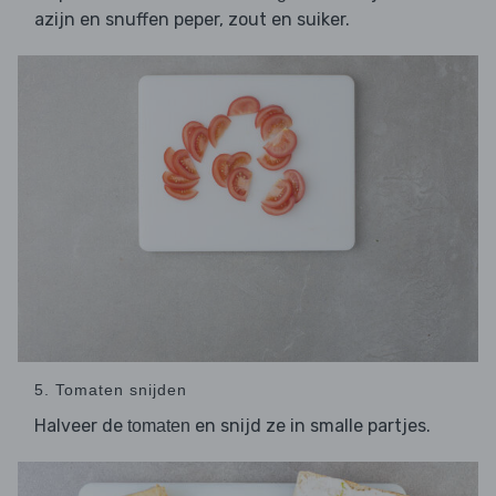
azijn en snuffen peper, zout en suiker.
5. Tomaten snijden
Halveer de
en snijd ze in smalle partjes.
tomaten