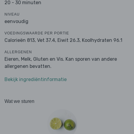
20 - 30 minuten
NIVEAU
eenvoudig
VOEDINGSWAARDE PER PORTIE
Calorieën 813,
Vet 37.4,
Eiwit 26.3,
Koolhydraten 96.1
ALLERGENEN
Eieren, Melk, Gluten en Vis. Kan sporen van andere
allergenen bevatten.
Bekijk ingrediëntinformatie
Wat we sturen