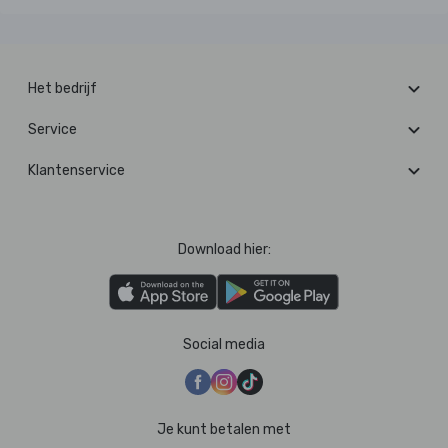
Het bedrijf
Service
Klantenservice
Download hier:
Social media
Je kunt betalen met