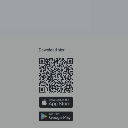
Download hier: