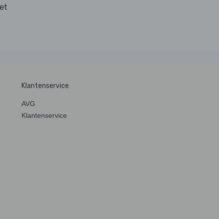
et
Klantenservice
AVG
Klantenservice