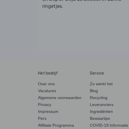
ringetjes.
Het bedrijf
Service
Over ons
Zo werkt het
Vacatures
Blog
Algemene voorwaarden
Recycling
Privacy
Leveranciers
Impressum
Ingrediënten
Pers
Bewaartips
Affiliate Programma
COVID-19 Informatie