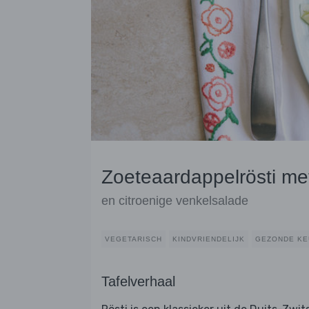
Zoeteaardappelrösti me
en citroenige venkelsalade
VEGETARISCH
KINDVRIENDELIJK
GEZONDE KE
Tafelverhaal