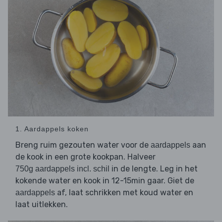
1. Aardappels koken
Breng ruim gezouten water voor de
aan
aardappels
de kook in een grote kookpan. Halveer
in de lengte. Leg in het
750g aardappels incl. schil
kokende water en kook in 12-15min gaar. Giet de
af, laat schrikken met koud water en
aardappels
laat uitlekken.