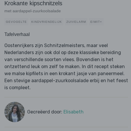
Krokante kipschnitzels
met aardappel-zuurkoolsalade
GEVOGELTE
KINDVRIENDELIJK
ZUIVELARM
EIWIT+
Tafelverhaal
Oostenrijkers zijn Schnitzelmeisters, maar veel
Nederlanders zijn ook dol op deze klassieke bereiding
van verschillende soorten vlees. Bovendien is het
ontzettend leuk om zelf te maken. In dit recept steken
we malse kipfilets in een krokant jasje van paneermeel.
Een stevige aardappel-zuurkoolsalade erbij en het feest
is compleet.
Gecreëerd door:
Elisabeth