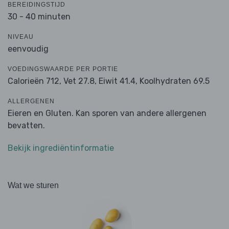
BEREIDINGSTIJD
30 - 40 minuten
NIVEAU
eenvoudig
VOEDINGSWAARDE PER PORTIE
Calorieën 712,
Vet 27.8,
Eiwit 41.4,
Koolhydraten 69.5
ALLERGENEN
Eieren en Gluten. Kan sporen van andere allergenen
bevatten.
Bekijk ingrediëntinformatie
Wat we sturen