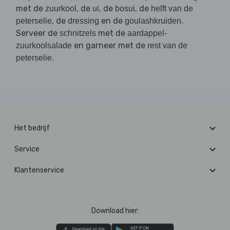
met de
, de
, de
, de
zuurkool
ui
bosui
helft van de
, de
en de
.
peterselie
dressing
goulashkruiden
Serveer de
met de
schnitzels
aardappel-
en garneer met de
zuurkoolsalade
rest van de
.
peterselie
Het bedrijf
Service
Klantenservice
Download hier: