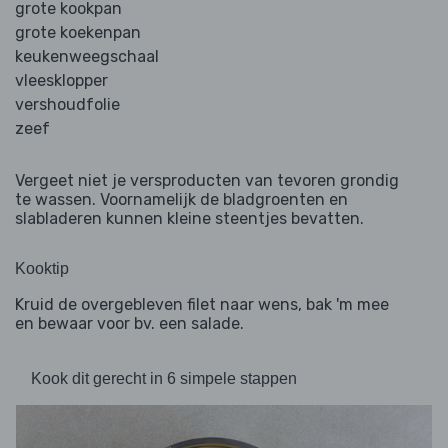
grote kookpan
grote koekenpan
keukenweegschaal
vleesklopper
vershoudfolie
zeef
Vergeet niet je versproducten van tevoren grondig
te wassen. Voornamelijk de bladgroenten en
slabladeren kunnen kleine steentjes bevatten.
Kooktip
Kruid de overgebleven filet naar wens, bak 'm mee
en bewaar voor bv. een salade.
Kook dit gerecht in 6 simpele stappen