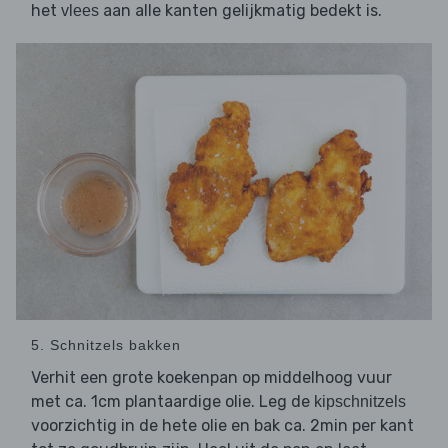
het
aan alle kanten gelijkmatig bedekt is.
vlees
5. Schnitzels bakken
Verhit een grote koekenpan op middelhoog vuur
met ca. 1cm plantaardige olie. Leg de
kipschnitzels
voorzichtig in de hete olie en bak ca. 2min per kant