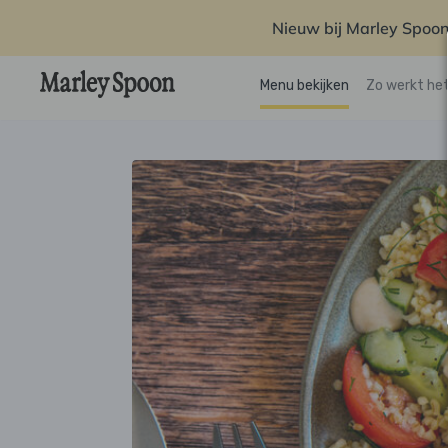
Nieuw bij Marley Spoon
Menu bekijken
Zo werkt he