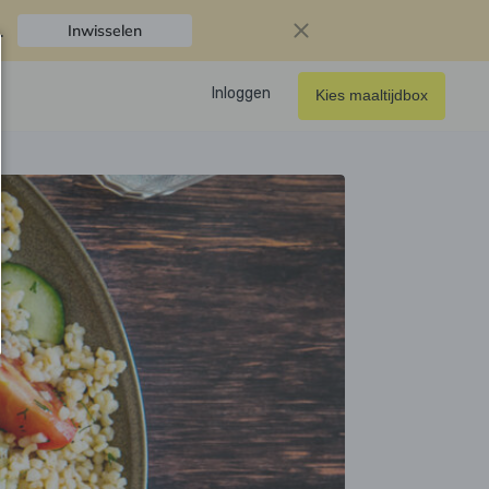
.
Inwisselen
Inloggen
Kies maaltijdbox