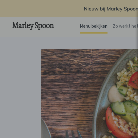
Nieuw bij Marley Spoon
Menu bekijken
Zo werkt he