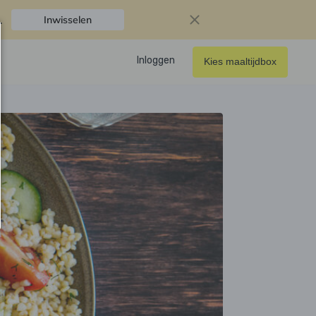
.
Inwisselen
Inloggen
Kies maaltijdbox