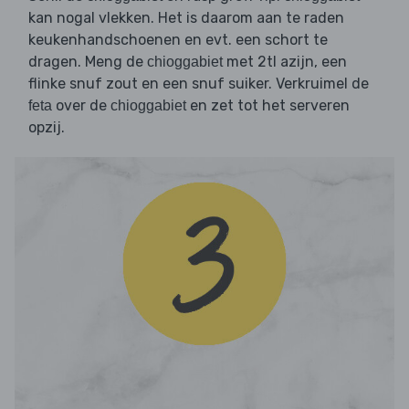
kan nogal vlekken. Het is daarom aan te raden
keukenhandschoenen en evt. een schort te
dragen. Meng de
met 2tl azijn, een
chioggabiet
flinke snuf zout en een snuf suiker. Verkruimel de
over de
en zet tot het serveren
feta
chioggabiet
opzij.