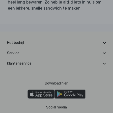
heel lang bewaren. Zo heb je altijd iets in huis om
een lekkere, snelle sandwich te maken.
Het bedrijf
Service
Klantenservice
Download hier:
Social media