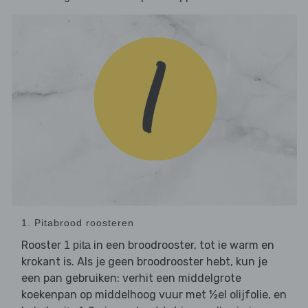
1. Pitabrood roosteren
Rooster
in een broodrooster, tot ie warm en
1 pita
krokant is. Als je geen broodrooster hebt, kun je
een pan gebruiken: verhit een middelgrote
koekenpan op middelhoog vuur met ½el olijfolie, en