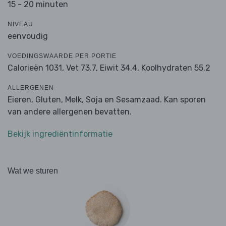
15 - 20 minuten
NIVEAU
eenvoudig
VOEDINGSWAARDE PER PORTIE
Calorieën 1031,
Vet 73.7,
Eiwit 34.4,
Koolhydraten 55.2
ALLERGENEN
Eieren, Gluten, Melk, Soja en Sesamzaad. Kan sporen
van andere allergenen bevatten.
Bekijk ingrediëntinformatie
Wat we sturen