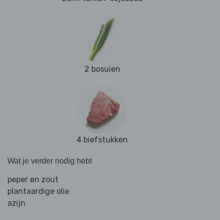
2 bosuien
4 biefstukken
Wat je verder nodig hebt
peper en zout
plantaardige olie
azijn