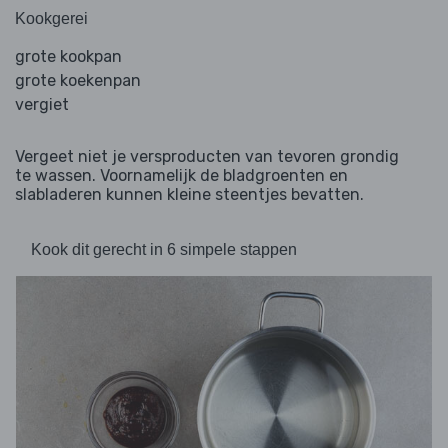
Kookgerei
grote kookpan
grote koekenpan
vergiet
Vergeet niet je versproducten van tevoren grondig
te wassen. Voornamelijk de bladgroenten en
slabladeren kunnen kleine steentjes bevatten.
Kook dit gerecht in 6 simpele stappen