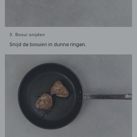
3. Bosui snijden
Snijd de
in dunne ringen.
bosuien