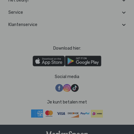
Het bedrijf
Service
Klantenservice
Download hier:
Social media
Je kunt betalen met