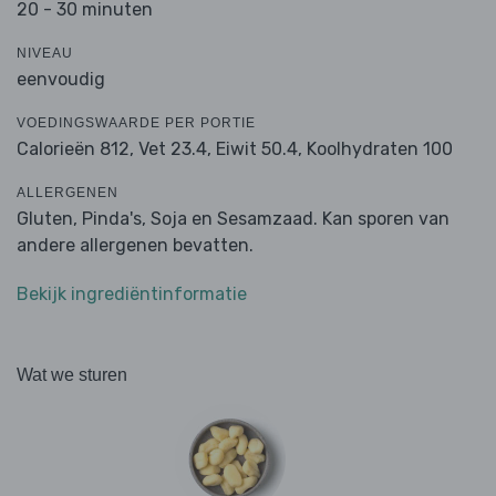
20 - 30 minuten
NIVEAU
eenvoudig
VOEDINGSWAARDE PER PORTIE
Calorieën 812,
Vet 23.4,
Eiwit 50.4,
Koolhydraten 100
ALLERGENEN
Gluten, Pinda's, Soja en Sesamzaad. Kan sporen van
andere allergenen bevatten.
Bekijk ingrediëntinformatie
Wat we sturen