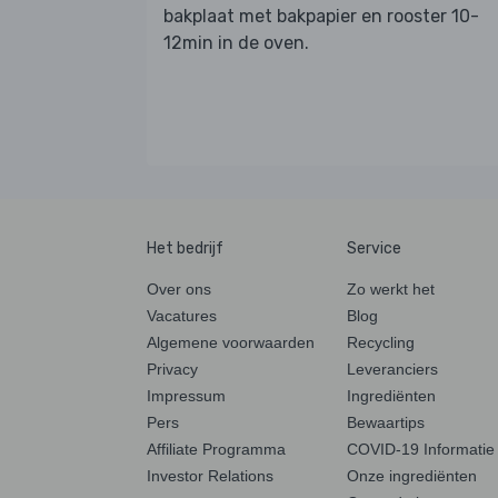
bakplaat met bakpapier en rooster 10-
12min in de oven.
Het bedrijf
Service
Over ons
Zo werkt het
Vacatures
Blog
Algemene voorwaarden
Recycling
Privacy
Leveranciers
Impressum
Ingrediënten
Pers
Bewaartips
Affiliate Programma
COVID-19 Informatie
Investor Relations
Onze ingrediënten