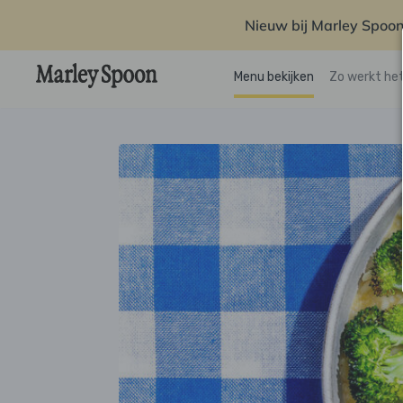
Nieuw bij Marley Spoon
Menu bekijken
Zo werkt he