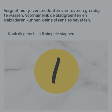
Vergeet niet je versproducten van tevoren grondig
te wassen. Voornamelijk de bladgroenten en
slabladeren kunnen kleine steentjes bevatten.
Kook dit gerecht in 6 simpele stappen