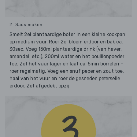
2. Saus maken
Smelt 2el plantaardige boter in een kleine kookpan
op medium vuur. Roer 2el bloem erdoor en bak ca.
30sec. Voeg 150ml plantaardige drink (van haver,
amandel, etc.), 200ml water en het
bouillonpoeder
toe. Zet het vuur lager en laat ca. 5min borrelen –
roer regelmatig. Voeg een snuf peper en zout toe,
haal van het vuur en roer de
gesneden peterselie
erdoor. Zet afgedekt opzij.