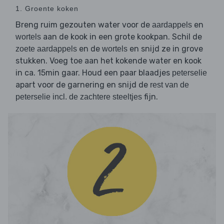
1. Groente koken
Breng ruim gezouten water voor de
en
aardappels
aan de kook in een grote kookpan. Schil de
wortels
en de
en snijd ze in grove
zoete aardappels
wortels
stukken. Voeg toe aan het kokende water en kook
in ca. 15min gaar. Houd een paar blaadjes
peterselie
apart voor de garnering en snijd de
rest van de
fijn.
peterselie incl. de zachtere steeltjes