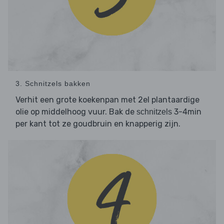
3. Schnitzels bakken
Verhit een grote koekenpan met 2el plantaardige
olie op middelhoog vuur. Bak de
3-4min
schnitzels
per kant tot ze goudbruin en knapperig zijn.