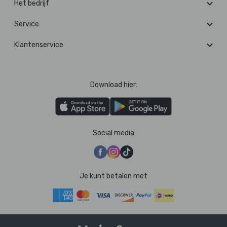
Het bedrijf
Service
Klantenservice
Download hier:
Social media
Je kunt betalen met