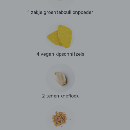
1 zakje groentebouillonpoeder
4 vegan kipschnitzels
2 tenen knoflook