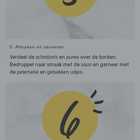
5. Afmaken en serveren
Verdeel de
en
over de borden.
schnitzels
puree
Bedruppel naar smaak met de
en garneer met
saus
de
en
.
peterselie
gebakken uitjes