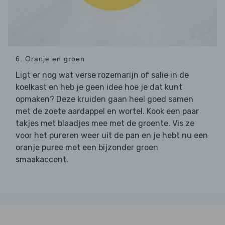
6. Oranje en groen
Ligt er nog wat verse rozemarijn of salie in de
koelkast en heb je geen idee hoe je dat kunt
opmaken? Deze kruiden gaan heel goed samen
met de zoete aardappel en wortel. Kook een paar
takjes met blaadjes mee met de groente. Vis ze
voor het pureren weer uit de pan en je hebt nu een
oranje puree met een bijzonder groen
smaakaccent.