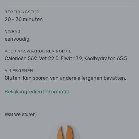
BEREIDINGSTIJD
20 - 30 minuten
NIVEAU
eenvoudig
VOEDINGSWAARDE PER PORTIE
Calorieën 569,
Vet 22.5,
Eiwit 17.9,
Koolhydraten 65.5
ALLERGENEN
Gluten. Kan sporen van andere allergenen bevatten.
Bekijk ingrediëntinformatie
Wat we sturen