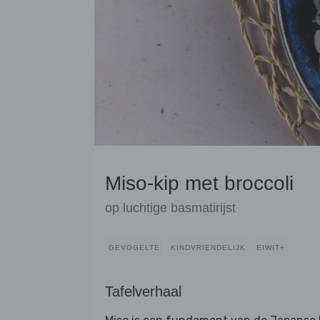
Miso-kip met broccoli
op luchtige basmatirijst
GEVOGELTE
KINDVRIENDELIJK
EIWIT+
Tafelverhaal