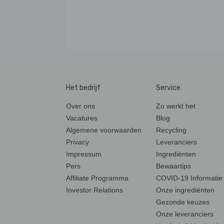
Het bedrijf
Service
Over ons
Zo werkt het
Vacatures
Blog
Algemene voorwaarden
Recycling
Privacy
Leveranciers
Impressum
Ingrediënten
Pers
Bewaartips
Affiliate Programma
COVID-19 Informatie
Investor Relations
Onze ingrediënten
Gezonde keuzes
Onze leveranciers