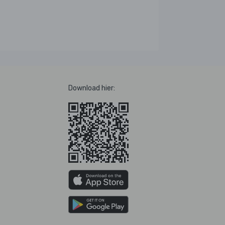
Download hier: