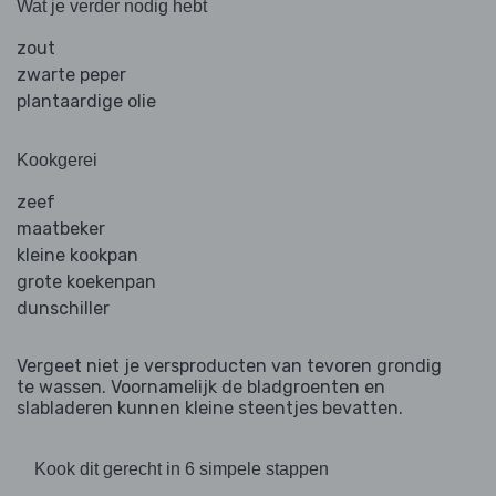
Wat je verder nodig hebt
zout
zwarte peper
plantaardige olie
Kookgerei
zeef
maatbeker
kleine kookpan
grote koekenpan
dunschiller
Vergeet niet je versproducten van tevoren grondig
te wassen. Voornamelijk de bladgroenten en
slabladeren kunnen kleine steentjes bevatten.
Kook dit gerecht in 6 simpele stappen