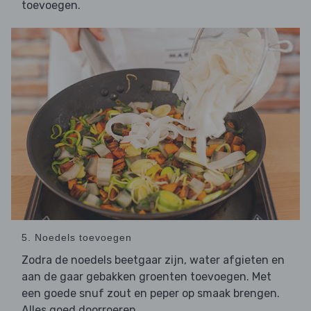
toevoegen.
5. Noedels toevoegen
Zodra de noedels beetgaar zijn, water afgieten en
aan de gaar gebakken groenten toevoegen. Met
een goede snuf zout en peper op smaak brengen.
Alles goed doorroeren.