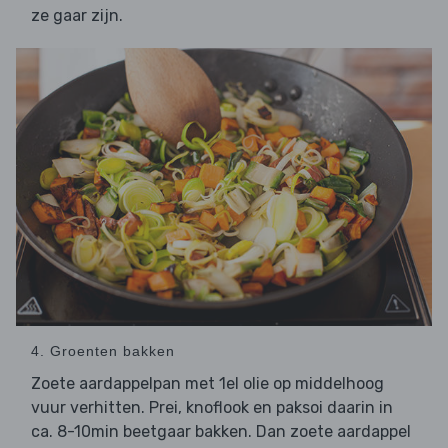
ze gaar zijn.
4. Groenten bakken
Zoete aardappelpan met 1el olie op middelhoog
vuur verhitten. Prei, knoflook en paksoi daarin in
ca. 8-10min beetgaar bakken. Dan zoete aardappel