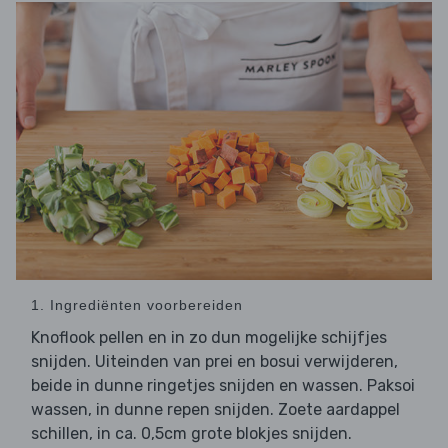
1. Ingrediënten voorbereiden
Knoflook pellen en in zo dun mogelijke schijfjes
snijden. Uiteinden van prei en bosui verwijderen,
beide in dunne ringetjes snijden en wassen. Paksoi
wassen, in dunne repen snijden. Zoete aardappel
schillen, in ca. 0,5cm grote blokjes snijden.