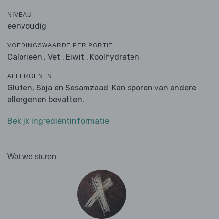
NIVEAU
eenvoudig
VOEDINGSWAARDE PER PORTIE
Calorieën ,
Vet ,
Eiwit ,
Koolhydraten
ALLERGENEN
Gluten, Soja en Sesamzaad. Kan sporen van andere
allergenen bevatten.
Bekijk ingrediëntinformatie
Wat we sturen