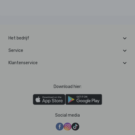
Het bedrijf
Service
Klantenservice
Download hier:
Social media