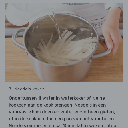
3. Noedels koken
Ondertussen 1l water in waterkoker of kleine
kookpan aan de kook brengen. Noedels in een
vuurvaste kom doen en water eroverheen gieten,
of in de kookpan doen en pan van het vuur halen.
Noedels omroeren en ca. 10min laten weken totdat