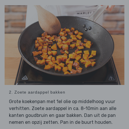
2. Zoete aardappel bakken
Grote koekenpan met 1el olie op middelhoog vuur
verhitten. Zoete aardappel in ca. 8-10min aan alle
kanten goudbruin en gaar bakken. Dan uit de pan
nemen en opzij zetten. Pan in de buurt houden.