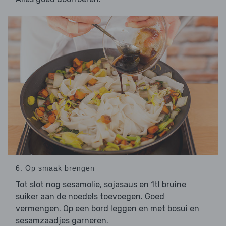
6. Op smaak brengen
Tot slot nog sesamolie, sojasaus en 1tl bruine
suiker aan de noedels toevoegen. Goed
vermengen. Op een bord leggen en met bosui en
sesamzaadjes garneren.