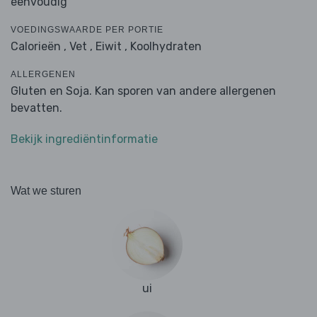
eenvoudig
VOEDINGSWAARDE PER PORTIE
Calorieën ,
Vet ,
Eiwit ,
Koolhydraten
ALLERGENEN
Gluten en Soja. Kan sporen van andere allergenen
bevatten.
Bekijk ingrediëntinformatie
Wat we sturen
ui