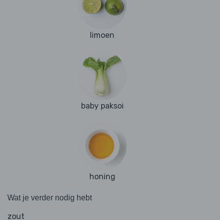
limoen
baby paksoi
honing
Wat je verder nodig hebt
zout