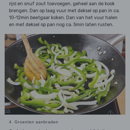
en snuf zout toevoegen, geheel aan de kook
rijst
brengen. Dan op laag vuur met deksel op pan in ca.
10-12min beetgaar koken. Dan van het vuur halen
en met deksel op pan nog ca. 5min laten rusten.
4. Groenten aanbraden