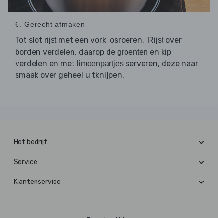
6. Gerecht afmaken
Tot slot
met een vork losroeren.
over
rijst
Rijst
borden verdelen, daarop de
en
groenten
kip
verdelen en met
serveren, deze naar
limoenpartjes
smaak over geheel uitknijpen.
Het bedrijf
Service
Klantenservice