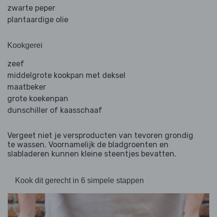
zwarte peper
plantaardige olie
Kookgerei
zeef
middelgrote kookpan met deksel
maatbeker
grote koekenpan
dunschiller of kaasschaaf
Vergeet niet je versproducten van tevoren grondig
te wassen. Voornamelijk de bladgroenten en
slabladeren kunnen kleine steentjes bevatten.
Kook dit gerecht in 6 simpele stappen