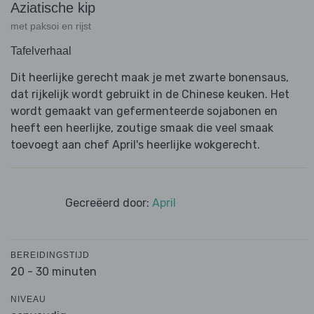
Aziatische kip
met paksoi en rijst
Tafelverhaal
Dit heerlijke gerecht maak je met zwarte bonensaus,
dat rijkelijk wordt gebruikt in de Chinese keuken. Het
wordt gemaakt van gefermenteerde sojabonen en
heeft een heerlijke, zoutige smaak die veel smaak
toevoegt aan chef April's heerlijke wokgerecht.
Gecreëerd door:
April
BEREIDINGSTIJD
20 - 30 minuten
NIVEAU