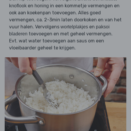
en
in een kommetje vermengen en
knoflook
honing
ook aan koekenpan toevoegen. Alles goed
vermengen, ca. 2-3min laten doorkoken en van het
vuur halen. Vervolgens
en
wortelplakjes
paksoi
toevoegen en met geheel vermengen.
bladeren
Evt. wat water toevoegen aan saus om een
vloeibaarder geheel te krijgen.