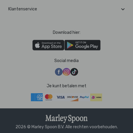
Klantenservice
Download hier:
Social media
Je kunt betalen met
2026 © Marley Spoon B.V. Alle rechten voorbehouden.