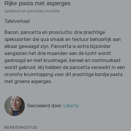
Rijke pasta met asperges
spitskool en pancetta crumble
Tafelverhaal
Bacon, pancetta en prosciutto: drie prachtige
speksoorten die qua smaak en textuur behoorlijk aan
elkaar gewaagd zijn. Pancetta is extra bijzonder
aangezien het drie maanden aan de lucht wordt
gedroogd en met kruidnagel, kaneel en nootmuskaat
wordt gekruid. Wij hebben de pancetta verwerkt in een
crunchy kruimtopping voor dit prachtige bordje pasta
met groene asperges.
Gecreëerd door:
Liberty
BEREIDINGSTIJD