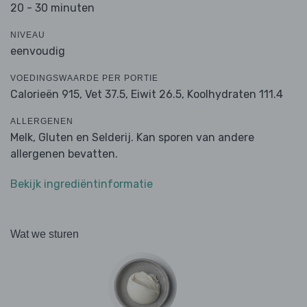
20 - 30 minuten
NIVEAU
eenvoudig
VOEDINGSWAARDE PER PORTIE
Calorieën 915,
Vet 37.5,
Eiwit 26.5,
Koolhydraten 111.4
ALLERGENEN
Melk, Gluten en Selderij. Kan sporen van andere
allergenen bevatten.
Bekijk ingrediëntinformatie
Wat we sturen