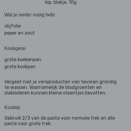
kip, blokje, 10g
Wat je verder nodig hebt
olijfolie
peper en zout
Kookgerei
grote koekenpan
grote kookpan
Vergeet niet je versproducten van tevoren grondig
te wassen. Voornamelijk de bladgroenten en
slabladeren kunnen kleine steentjes bevatten.
Kooktip
Gebruik 2/3 van de pasta voor normale trek en alle
pasta voor grote trek.