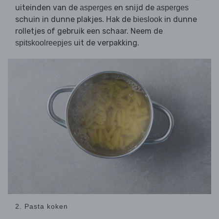
uiteinden van de
en snijd de
asperges
asperges
schuin in dunne plakjes. Hak de
in dunne
bieslook
rolletjes of gebruik een schaar. Neem de
uit de verpakking.
spitskoolreepjes
2. Pasta koken