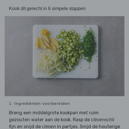
Kook dit gerecht in 6 simpele stappen
1. Ingrediënten voorbereiden
Breng een middelgrote kookpan met ruim
gezouten water aan de kook. Rasp de
citroenschil
fijn en snijd de
in partjes. Snijd de houterige
citroen