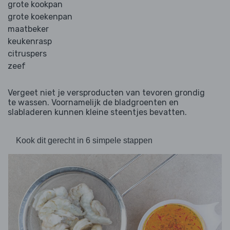
grote kookpan
grote koekenpan
maatbeker
keukenrasp
citruspers
zeef
Vergeet niet je versproducten van tevoren grondig
te wassen. Voornamelijk de bladgroenten en
slabladeren kunnen kleine steentjes bevatten.
Kook dit gerecht in 6 simpele stappen