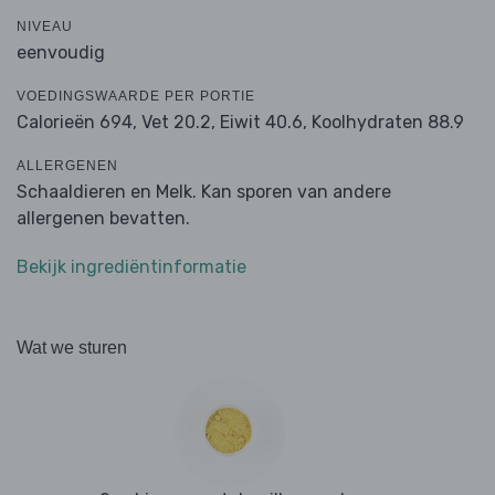
NIVEAU
eenvoudig
VOEDINGSWAARDE PER PORTIE
Calorieën 694,
Vet 20.2,
Eiwit 40.6,
Koolhydraten 88.9
ALLERGENEN
Schaaldieren en Melk. Kan sporen van andere
allergenen bevatten.
Bekijk ingrediëntinformatie
Wat we sturen