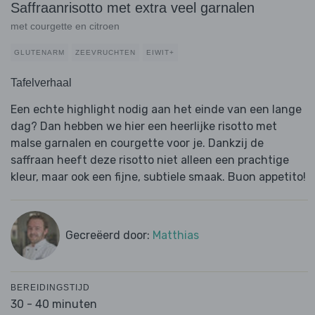
Saffraanrisotto met extra veel garnalen
met courgette en citroen
GLUTENARM
ZEEVRUCHTEN
EIWIT+
Tafelverhaal
Een echte highlight nodig aan het einde van een lange
dag? Dan hebben we hier een heerlijke risotto met
malse garnalen en courgette voor je. Dankzij de
saffraan heeft deze risotto niet alleen een prachtige
kleur, maar ook een fijne, subtiele smaak. Buon appetito!
Gecreëerd door:
Matthias
BEREIDINGSTIJD
30 - 40 minuten