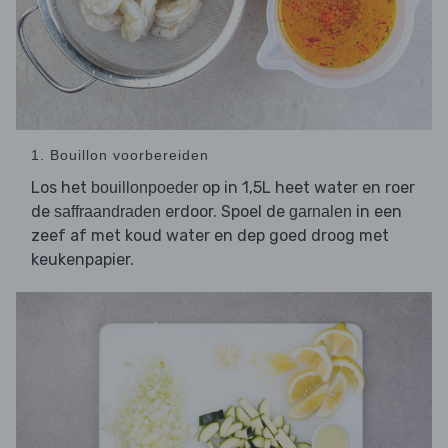
1. Bouillon voorbereiden
Los het
op in 1,5L heet water en roer
bouillonpoeder
de
erdoor. Spoel de
in een
saffraandraden
garnalen
zeef af met koud water en dep goed droog met
keukenpapier.