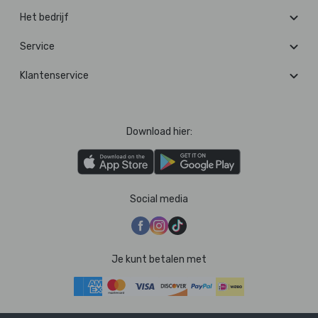
Het bedrijf
Service
Klantenservice
Download hier:
Social media
Je kunt betalen met