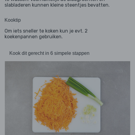
slabladeren kunnen kleine steentjes bevatten.
Kooktip
Om iets sneller te koken kun je evt. 2
koekenpannen gebruiken.
Kook dit gerecht in 6 simpele stappen