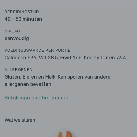
BEREIDINGSTIJD
40 - 50 minuten
NIVEAU
eenvoudig
VOEDINGSWAARDE PER PORTIE
Calorieën 636,
Vet 28.5,
Eiwit 17.6,
Koolhydraten 73.4
ALLERGENEN
Gluten, Eieren en Melk. Kan sporen van andere
allergenen bevatten.
Bekijk ingrediëntinformatie
Wat we sturen