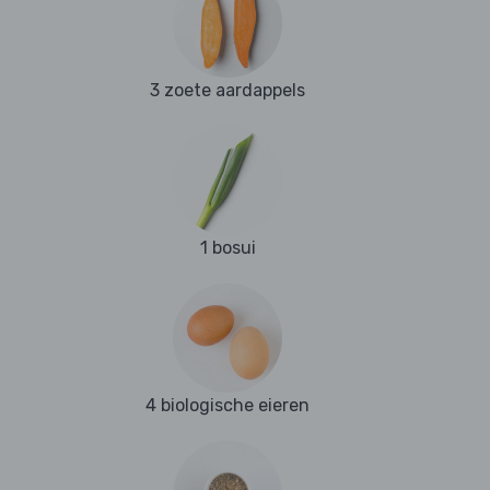
3 zoete aardappels
1 bosui
4 biologische eieren