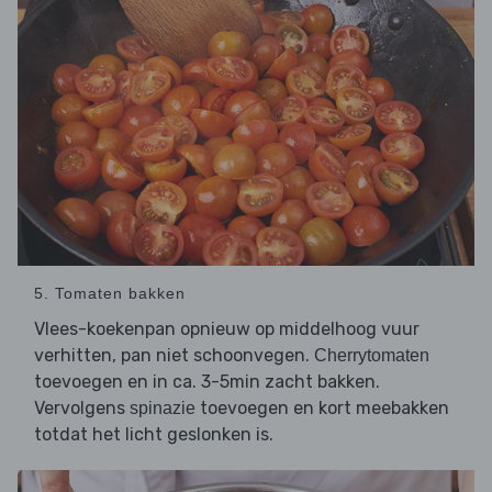
5. Tomaten bakken
Vlees-koekenpan opnieuw op middelhoog vuur
verhitten, pan niet schoonvegen.
Cherrytomaten
toevoegen en in ca. 3-5min zacht bakken.
Vervolgens
toevoegen en kort meebakken
spinazie
totdat het licht geslonken is.