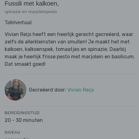
Fussili met kalkoen,
spinazie en marjoleinpesto
Tafelverhaal
Vivian Reijs heeft een heerlijk gerecht gecreëerd, waar
zelfs de allerkleinsten van smullen! Je maakt het met
kalkoen, kalkoenspek, tomaatjes en spinazie. Daarbij
maak je heerlijk frisse pesto met marjolein en basilicum.
Dat smaakt goed!
Gecreëerd door:
Vivian Reijs
BEREIDINGSTIJD
20 - 30 minuten
NIVEAU