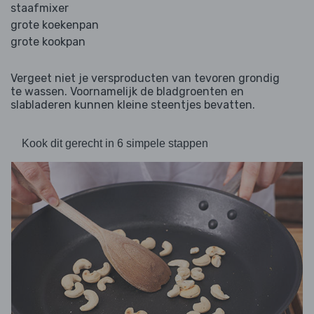
staafmixer
grote koekenpan
grote kookpan
Vergeet niet je versproducten van tevoren grondig
te wassen. Voornamelijk de bladgroenten en
slabladeren kunnen kleine steentjes bevatten.
Kook dit gerecht in 6 simpele stappen