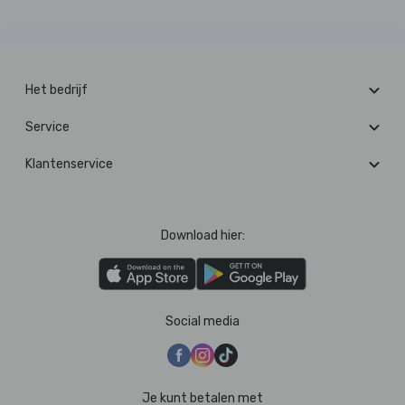
Het bedrijf
Service
Klantenservice
Download hier:
Social media
Je kunt betalen met