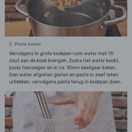
2. Pasta koken
Vervolgens In grote kookpan ruim water met 1tl
zout aan de kook brengen. Zodra het water kookt,
toevoegen en in ca. 10min beetgaar koken.
pasta
Dan water afgieten gieten en pasta in zeef laten
uitlekken, vervolgens pasta terug in kookpan doen.