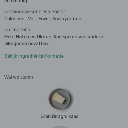
eenvoudig
VOEDINGSWAARDE PER PORTIE
Calorieën ,
Vet ,
Eiwit ,
Koolhydraten
ALLERGENEN
Melk, Noten en Gluten. Kan sporen van andere
allergenen bevatten.
Bekijk ingrediëntinformatie
Wat we sturen
Gran Biraghi kaas