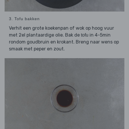
3. Tofu bakken
Verhit een grote koekenpan of wok op hoog vuur
met 2el plantaardige olie. Bak de
in 4-5min
tofu
rondom goudbruin en krokant. Breng naar wens op
smaak met peper en zout.