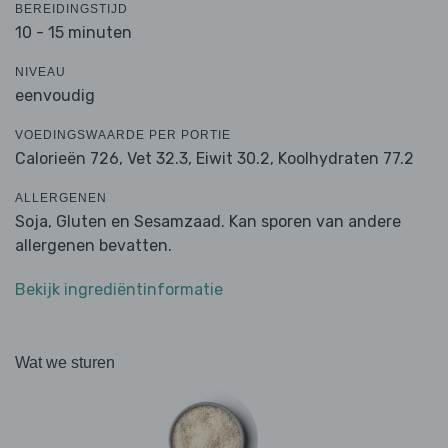
BEREIDINGSTIJD
10 - 15 minuten
NIVEAU
eenvoudig
VOEDINGSWAARDE PER PORTIE
Calorieën 726,
Vet 32.3,
Eiwit 30.2,
Koolhydraten 77.2
ALLERGENEN
Soja, Gluten en Sesamzaad. Kan sporen van andere
allergenen bevatten.
Bekijk ingrediëntinformatie
Wat we sturen