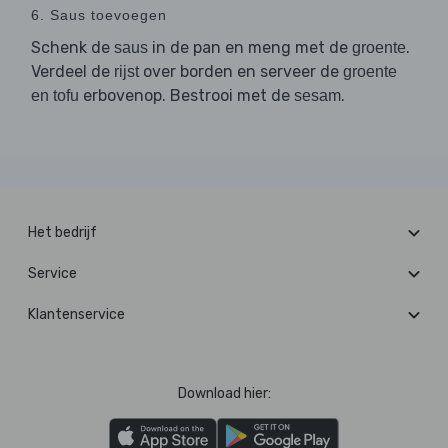
6. Saus toevoegen
Schenk de
in de pan en meng met de
.
saus
groente
Verdeel de
over borden en serveer de
rijst
groente
erbovenop. Bestrooi met de
.
en tofu
sesam
Het bedrijf
Service
Klantenservice
Download hier: