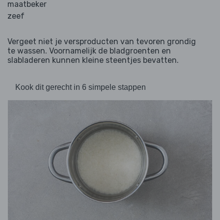
maatbeker
zeef
Vergeet niet je versproducten van tevoren grondig
te wassen. Voornamelijk de bladgroenten en
slabladeren kunnen kleine steentjes bevatten.
Kook dit gerecht in 6 simpele stappen