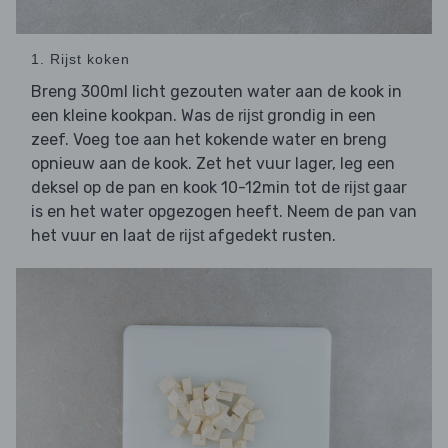
1. Rijst koken
Breng 300ml licht gezouten water aan de kook in
een kleine kookpan. Was de
grondig in een
rijst
zeef. Voeg toe aan het kokende water en breng
opnieuw aan de kook. Zet het vuur lager, leg een
deksel op de pan en kook 10-12min tot de
gaar
rijst
is en het water opgezogen heeft. Neem de pan van
het vuur en laat de
afgedekt rusten.
rijst