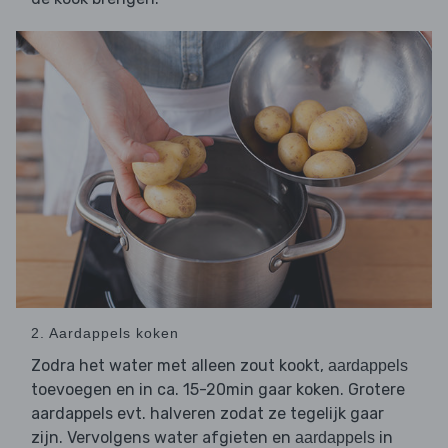
2. Aardappels koken
Zodra het water met alleen zout kookt,
aardappels
toevoegen en in ca. 15-20min gaar koken. Grotere
aardappels evt. halveren zodat ze tegelijk gaar
zijn. Vervolgens water afgieten en
in
aardappels