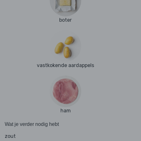
boter
vastkokende aardappels
ham
Wat je verder nodig hebt
zout