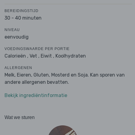
BEREIDINGSTIJD
30 - 40 minuten
NIVEAU
eenvoudig
VOEDINGSWAARDE PER PORTIE
Calorieën ,
Vet ,
Eiwit ,
Koolhydraten
ALLERGENEN
Melk, Eieren, Gluten, Mosterd en Soja. Kan sporen van
andere allergenen bevatten.
Bekijk ingrediëntinformatie
Wat we sturen