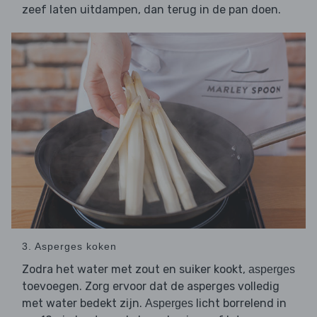
zeef laten uitdampen, dan terug in de pan doen.
3. Asperges koken
Zodra het water met zout en suiker kookt,
asperges
toevoegen. Zorg ervoor dat de asperges volledig
met water bedekt zijn.
licht borrelend in
Asperges