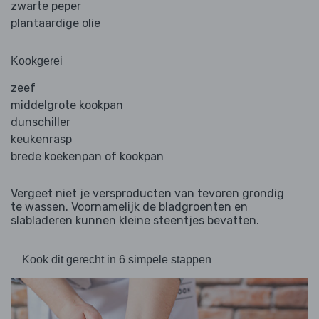
zwarte peper
plantaardige olie
Kookgerei
zeef
middelgrote kookpan
dunschiller
keukenrasp
brede koekenpan of kookpan
Vergeet niet je versproducten van tevoren grondig
te wassen. Voornamelijk de bladgroenten en
slabladeren kunnen kleine steentjes bevatten.
Kook dit gerecht in 6 simpele stappen