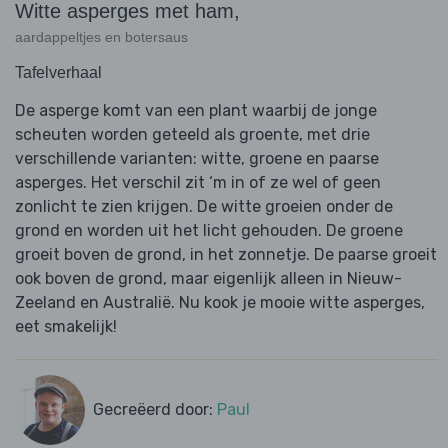
Witte asperges met ham,
aardappeltjes en botersaus
Tafelverhaal
De asperge komt van een plant waarbij de jonge
scheuten worden geteeld als groente, met drie
verschillende varianten: witte, groene en paarse
asperges. Het verschil zit ‘m in of ze wel of geen
zonlicht te zien krijgen. De witte groeien onder de
grond en worden uit het licht gehouden. De groene
groeit boven de grond, in het zonnetje. De paarse groeit
ook boven de grond, maar eigenlijk alleen in Nieuw-
Zeeland en Australië. Nu kook je mooie witte asperges,
eet smakelijk!
Gecreëerd door:
Paul