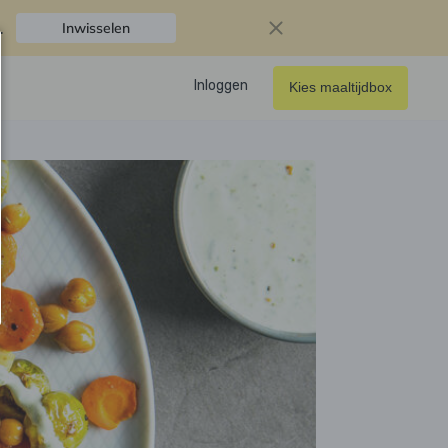
.
Inwisselen
Inloggen
Kies maaltijdbox