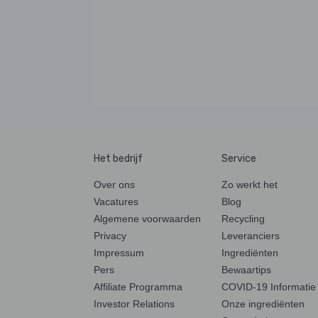
Het bedrijf
Service
Over ons
Zo werkt het
Vacatures
Blog
Algemene voorwaarden
Recycling
Privacy
Leveranciers
Impressum
Ingrediënten
Pers
Bewaartips
Affiliate Programma
COVID-19 Informatie
Investor Relations
Onze ingrediënten