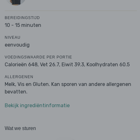
BEREIDINGSTIJD
10 - 15 minuten
NIVEAU
eenvoudig
VOEDINGSWAARDE PER PORTIE
Calorieën 648,
Vet 26.7,
Eiwit 39.3,
Koolhydraten 60.5
ALLERGENEN
Melk, Vis en Gluten. Kan sporen van andere allergenen
bevatten.
Bekijk ingrediëntinformatie
Wat we sturen