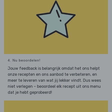
4. Nu beoordelen!
Jouw feedback is belangrijk omdat het ons helpt
onze recepten en ons aanbod te verbeteren, en
meer te leveren van wat jij lekker vindt. Dus wees
niet verlegen – beoordeel elk recept uit ons menu
dat je hebt geprobeerd!