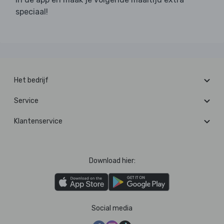
speciaal!
Het bedrijf
Service
Klantenservice
Download hier:
Social media