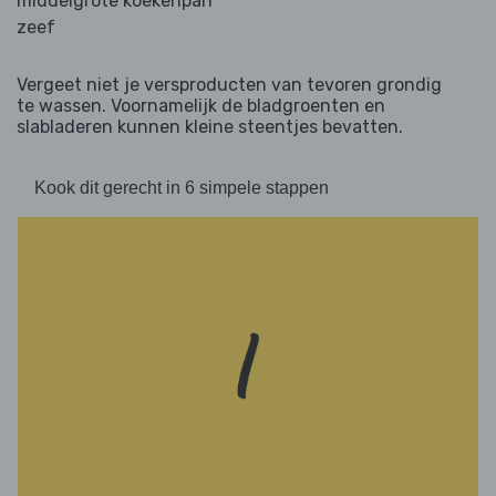
middelgrote koekenpan
zeef
Vergeet niet je versproducten van tevoren grondig
te wassen. Voornamelijk de bladgroenten en
slabladeren kunnen kleine steentjes bevatten.
Kook dit gerecht in 6 simpele stappen