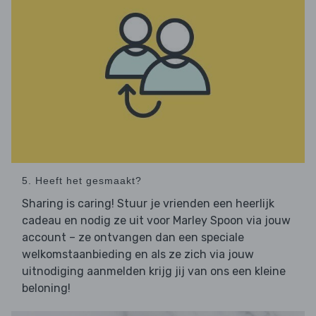
5. Heeft het gesmaakt?
Sharing is caring! Stuur je vrienden een heerlijk
cadeau en nodig ze uit voor Marley Spoon via jouw
account – ze ontvangen dan een speciale
welkomstaanbieding en als ze zich via jouw
uitnodiging aanmelden krijg jij van ons een kleine
beloning!