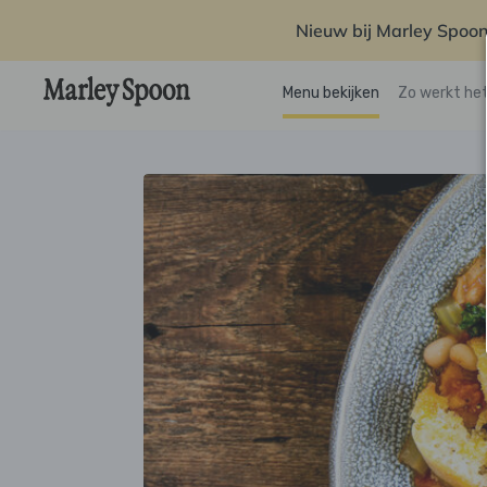
Nieuw bij Marley Spoon
Menu bekijken
Zo werkt he