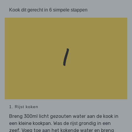
Kook dit gerecht in 6 simpele stappen
1. Rijst koken
Breng 300ml licht gezouten water aan de kook in
een kleine kookpan. Was de
grondig in een
rijst
zeef. Voeg toe aan het kokende water en breng