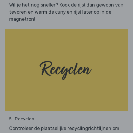
Wil je het nog sneller? Kook de
dan gewoon van
rijst
tevoren en warm de
en
later op in de
curry
rijst
magnetron!
5. Recyclen
Controleer de plaatselijke recyclingrichtlijnen om