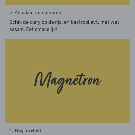
3. Afmaken en serveren
Schik de
op de
en bestrooi evt. met wat
curry
rijst
sesam. Eet smakelijk!
4. Nog sneller!