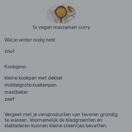
1x vegan massaman curry
Wat je verder nodig hebt
zout
Kookgerei
kleine kookpan met deksel
middelgrote koekenpan
maatbeker
zeef
Vergeet niet je versproducten van tevoren grondig
te wassen. Voornamelijk de bladgroenten en
slabladeren kunnen kleine steentjes bevatten.