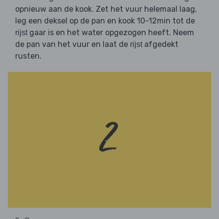
opnieuw aan de kook. Zet het vuur helemaal laag,
leg een deksel op de pan en kook 10-12min tot de
gaar is en het water opgezogen heeft. Neem
rijst
de pan van het vuur en laat de
afgedekt
rijst
rusten.