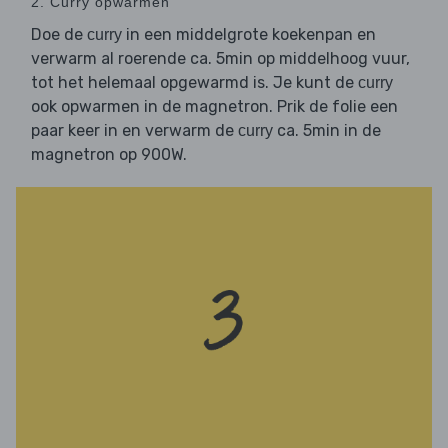
2. Curry opwarmen
Doe de
in een middelgrote koekenpan en
curry
verwarm al roerende ca. 5min op middelhoog vuur,
tot het helemaal opgewarmd is. Je kunt de
curry
ook opwarmen in de magnetron. Prik de folie een
paar keer in en verwarm de
ca. 5min in de
curry
magnetron op 900W.