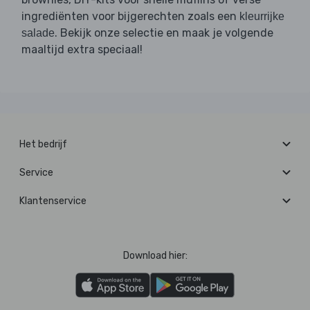
ingrediënten voor bijgerechten zoals een
kleurrijke
. Bekijk onze selectie en maak je volgende
salade
maaltijd extra speciaal!
Het bedrijf
Service
Klantenservice
Download hier: