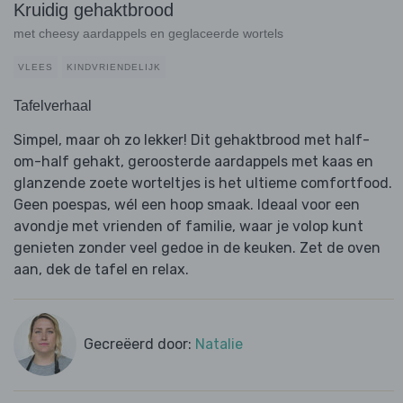
Kruidig gehaktbrood
met cheesy aardappels en geglaceerde wortels
VLEES
KINDVRIENDELIJK
Tafelverhaal
Simpel, maar oh zo lekker! Dit gehaktbrood met half-
om-half gehakt, geroosterde aardappels met kaas en
glanzende zoete worteltjes is het ultieme comfortfood.
Geen poespas, wél een hoop smaak. Ideaal voor een
avondje met vrienden of familie, waar je volop kunt
genieten zonder veel gedoe in de keuken. Zet de oven
aan, dek de tafel en relax.
Gecreëerd door:
Natalie