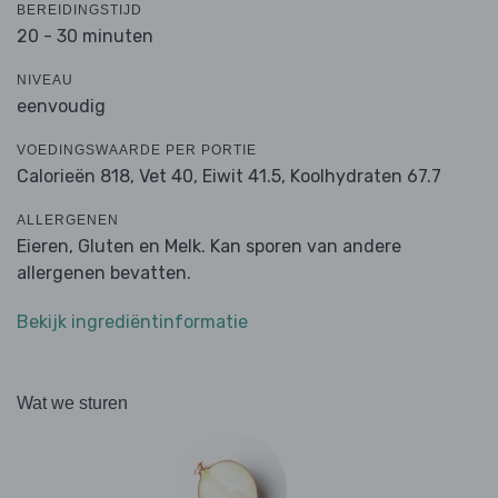
BEREIDINGSTIJD
20 - 30 minuten
NIVEAU
eenvoudig
VOEDINGSWAARDE PER PORTIE
Calorieën 818,
Vet 40,
Eiwit 41.5,
Koolhydraten 67.7
ALLERGENEN
Eieren, Gluten en Melk. Kan sporen van andere
allergenen bevatten.
Bekijk ingrediëntinformatie
Wat we sturen