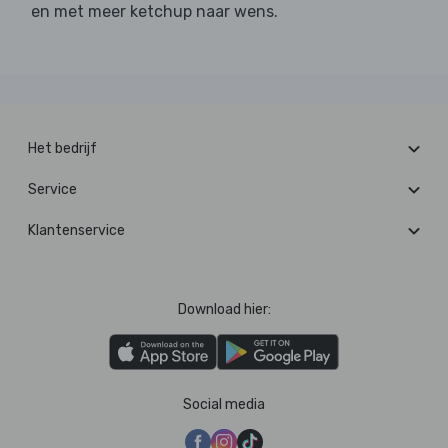
en met meer ketchup naar wens.
Het bedrijf
Service
Klantenservice
Download hier:
Social media