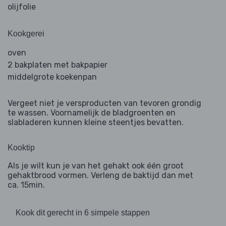
olijfolie
Kookgerei
oven
2 bakplaten met bakpapier
middelgrote koekenpan
Vergeet niet je versproducten van tevoren grondig
te wassen. Voornamelijk de bladgroenten en
slabladeren kunnen kleine steentjes bevatten.
Kooktip
Als je wilt kun je van het gehakt ook één groot
gehaktbrood vormen. Verleng de baktijd dan met
ca. 15min.
Kook dit gerecht in 6 simpele stappen