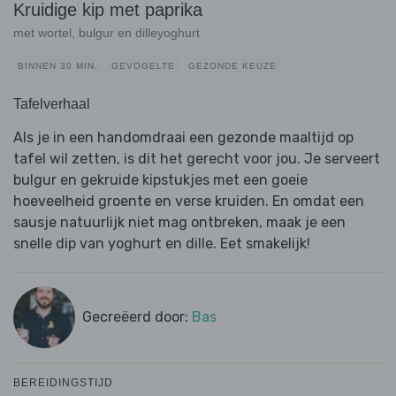
Kruidige kip met paprika
met wortel, bulgur en dilleyoghurt
BINNEN 30 MIN.
GEVOGELTE
GEZONDE KEUZE
Tafelverhaal
Als je in een handomdraai een gezonde maaltijd op
tafel wil zetten, is dit het gerecht voor jou. Je serveert
bulgur en gekruide kipstukjes met een goeie
hoeveelheid groente en verse kruiden. En omdat een
sausje natuurlijk niet mag ontbreken, maak je een
snelle dip van yoghurt en dille. Eet smakelijk!
Gecreëerd door:
Bas
BEREIDINGSTIJD