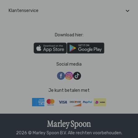
Klantenservice
Download hier:
Social media
Je kunt betalen met
2026 © Marley Spoon B.V. Alle rechten voorbehouden.