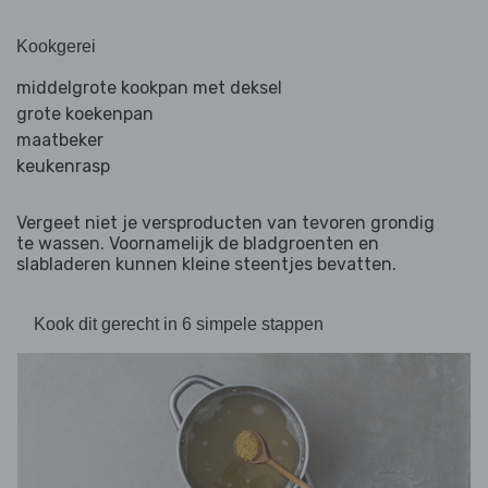
Kookgerei
middelgrote kookpan met deksel
grote koekenpan
maatbeker
keukenrasp
Vergeet niet je versproducten van tevoren grondig
te wassen. Voornamelijk de bladgroenten en
slabladeren kunnen kleine steentjes bevatten.
Kook dit gerecht in 6 simpele stappen