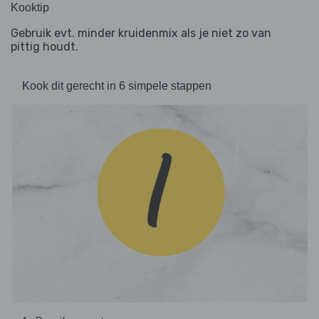
Kooktip
Gebruik evt. minder kruidenmix als je niet zo van
pittig houdt.
Kook dit gerecht in 6 simpele stappen