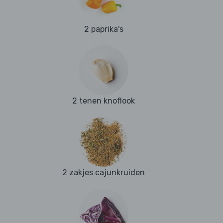
2 paprika's
2 tenen knoflook
2 zakjes cajunkruiden