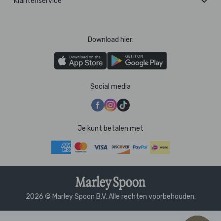
Klantenservice
Download hier:
Social media
Je kunt betalen met
2026 © Marley Spoon B.V. Alle rechten voorbehouden.