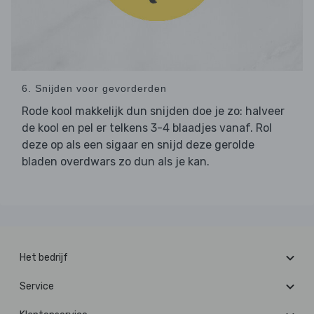
6. Snijden voor gevorderden
Rode kool makkelijk dun snijden doe je zo: halveer
de kool en pel er telkens 3-4 blaadjes vanaf. Rol
deze op als een sigaar en snijd deze gerolde
bladen overdwars zo dun als je kan.
Het bedrijf
Service