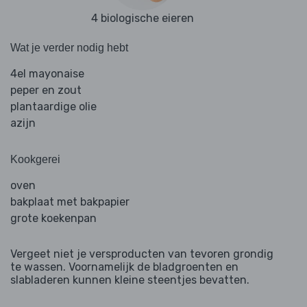
4 biologische eieren
Wat je verder nodig hebt
4el mayonaise
peper en zout
plantaardige olie
azijn
Kookgerei
oven
bakplaat met bakpapier
grote koekenpan
Vergeet niet je versproducten van tevoren grondig
te wassen. Voornamelijk de bladgroenten en
slabladeren kunnen kleine steentjes bevatten.