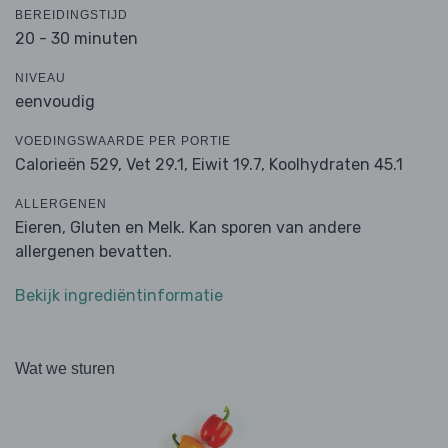
BEREIDINGSTIJD
20 - 30 minuten
NIVEAU
eenvoudig
VOEDINGSWAARDE PER PORTIE
Calorieën 529,
Vet 29.1,
Eiwit 19.7,
Koolhydraten 45.1
ALLERGENEN
Eieren, Gluten en Melk. Kan sporen van andere
allergenen bevatten.
Bekijk ingrediëntinformatie
Wat we sturen