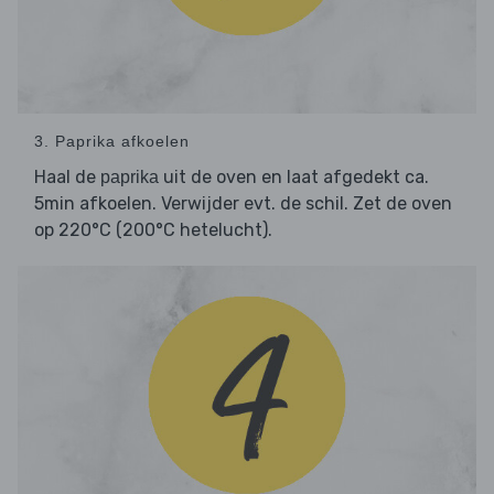
3. Paprika afkoelen
Haal de
uit de oven en laat afgedekt ca.
paprika
5min afkoelen. Verwijder evt. de schil. Zet de oven
op 220°C (200°C hetelucht).