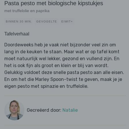
Pasta pesto met biologische kipstukjes
met truffelolie en paprika
BINNEN 30 MIN.
GEVOGELTE
EIWIT+
Tafelverhaal
Doordeweeks heb je vaak niet bijzonder veel zin om
lang in de keuken te staan. Maar wat er op tafel komt
moet natuurlijk wel lekker, gezond en vullend zijn. En
het is ook fijn als groot en klein er blij van wordt.
Gelukkig voldoet deze snelle pasta pesto aan alle eisen.
En om het die Marley Spoon-twist te geven, maak je je
eigen pesto met spinazie en truffelolie.
Gecreëerd door:
Natalie