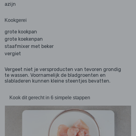
azijn
Kookgerei
grote kookpan
grote koekenpan
staafmixer met beker
vergiet
Vergeet niet je versproducten van tevoren grondig
te wassen. Voornamelijk de bladgroenten en
slabladeren kunnen kleine steentjes bevatten.
Kook dit gerecht in 6 simpele stappen