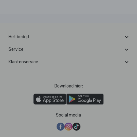
Het bedrijf
Service
Klantenservice
Download hier:
Social media