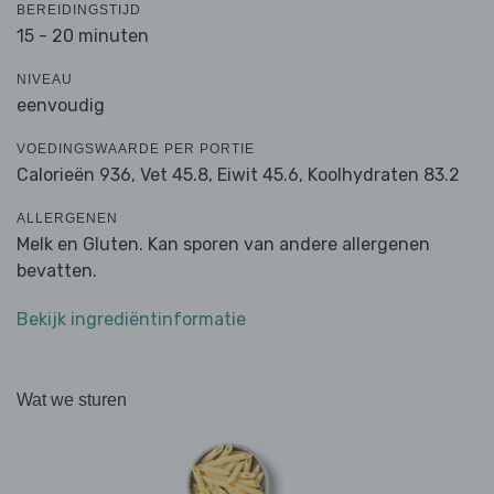
BEREIDINGSTIJD
15 - 20 minuten
NIVEAU
eenvoudig
VOEDINGSWAARDE PER PORTIE
Calorieën 936,
Vet 45.8,
Eiwit 45.6,
Koolhydraten 83.2
ALLERGENEN
Melk en Gluten. Kan sporen van andere allergenen
bevatten.
Bekijk ingrediëntinformatie
Wat we sturen