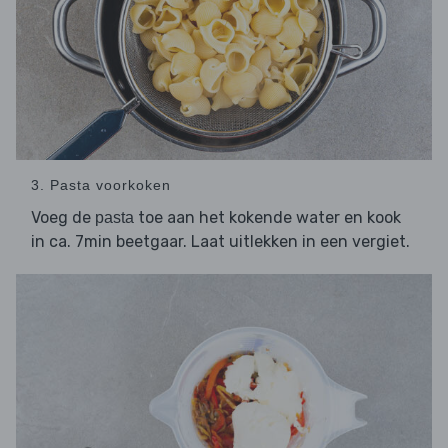
3. Pasta voorkoken
Voeg de
toe aan het kokende water en kook
pasta
in ca. 7min beetgaar. Laat uitlekken in een vergiet.