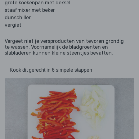
grote koekenpan met deksel
staafmixer met beker
dunschiller
vergiet
Vergeet niet je versproducten van tevoren grondig
te wassen. Voornamelijk de bladgroenten en
slabladeren kunnen kleine steentjes bevatten.
Kook dit gerecht in 6 simpele stappen