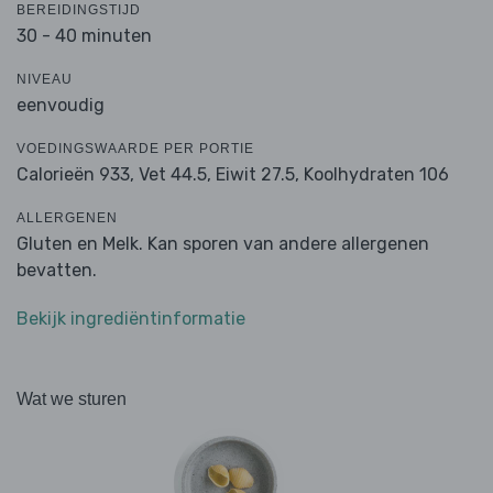
BEREIDINGSTIJD
30 - 40 minuten
NIVEAU
eenvoudig
VOEDINGSWAARDE PER PORTIE
Calorieën 933,
Vet 44.5,
Eiwit 27.5,
Koolhydraten 106
ALLERGENEN
Gluten en Melk. Kan sporen van andere allergenen
bevatten.
Bekijk ingrediëntinformatie
Wat we sturen