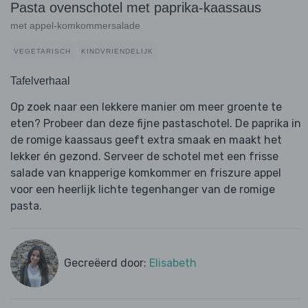
Pasta ovenschotel met paprika-kaassaus
met appel-komkommersalade
VEGETARISCH
KINDVRIENDELIJK
Tafelverhaal
Op zoek naar een lekkere manier om meer groente te
eten? Probeer dan deze fijne pastaschotel. De paprika in
de romige kaassaus geeft extra smaak en maakt het
lekker én gezond. Serveer de schotel met een frisse
salade van knapperige komkommer en friszure appel
voor een heerlijk lichte tegenhanger van de romige
pasta.
Gecreëerd door:
Elisabeth