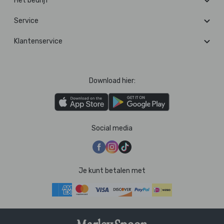
Het bedrijf
Service
Klantenservice
Download hier:
Social media
Je kunt betalen met