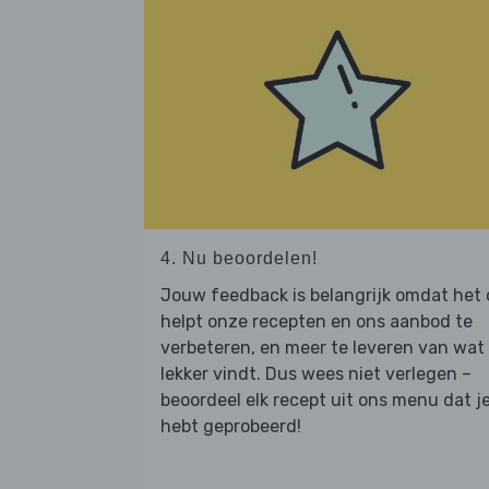
4. Nu beoordelen!
Jouw feedback is belangrijk omdat het
helpt onze recepten en ons aanbod te
verbeteren, en meer te leveren van wat j
lekker vindt. Dus wees niet verlegen –
beoordeel elk recept uit ons menu dat j
hebt geprobeerd!