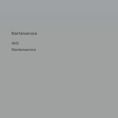
Klantenservice
AVG
Klantenservice