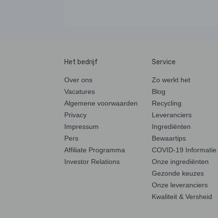
Het bedrijf
Service
Over ons
Zo werkt het
Vacatures
Blog
Algemene voorwaarden
Recycling
Privacy
Leveranciers
Impressum
Ingrediënten
Pers
Bewaartips
Affiliate Programma
COVID-19 Informatie
Investor Relations
Onze ingrediënten
Gezonde keuzes
Onze leveranciers
Kwaliteit & Versheid