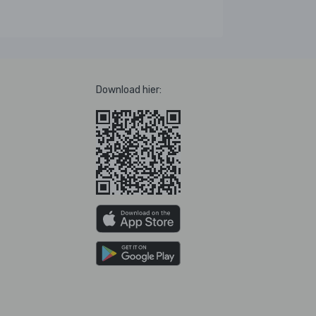
Download hier: