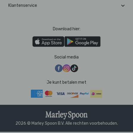
Klantenservice
Download hier:
Social media
Je kunt betalen met
2026 © Marley Spoon B.V. Alle rechten voorbehouden.