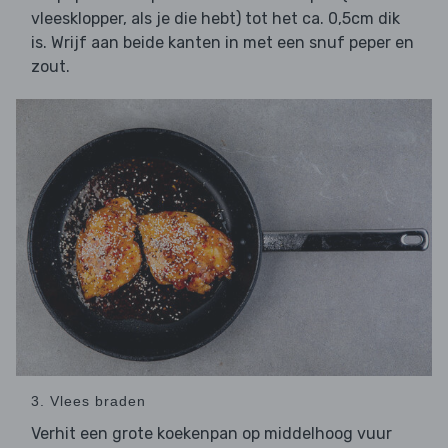
vleesklopper, als je die hebt) tot het ca. 0,5cm dik
is. Wrijf aan beide kanten in met een snuf peper en
zout.
3. Vlees braden
Verhit een grote koekenpan op middelhoog vuur