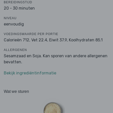
BEREIDINGSTIJD
20 - 30 minuten
NIVEAU
eenvoudig
VOEDINGSWAARDE PER PORTIE
Calorieën 712,
Vet 22.4,
Eiwit 37.9,
Koolhydraten 85.1
ALLERGENEN
Sesamzaad en Soja. Kan sporen van andere allergenen
bevatten.
Bekijk ingrediëntinformatie
Wat we sturen