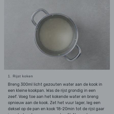
1. Rijst koken
Breng 300ml licht gezouten water aan de kook in
een kleine kookpan. Was de
grondig in een
rijst
zeef. Voeg toe aan het kokende water en breng
opnieuw aan de kook. Zet het vuur lager, leg een
deksel op de pan en kook 18-20min tot de
gaar
rijst