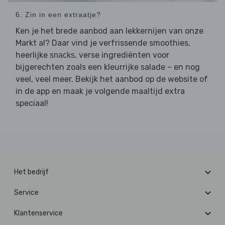
6. Zin in een extraatje?
Ken je het brede aanbod aan lekkernijen van onze
Markt al? Daar vind je verfrissende smoothies,
heerlijke
, verse ingrediënten voor
snacks
bijgerechten zoals een kleurrijke salade – en nog
veel, veel meer. Bekijk het aanbod op de website of
in de app en maak je volgende maaltijd extra
speciaal!
Het bedrijf
Service
Klantenservice