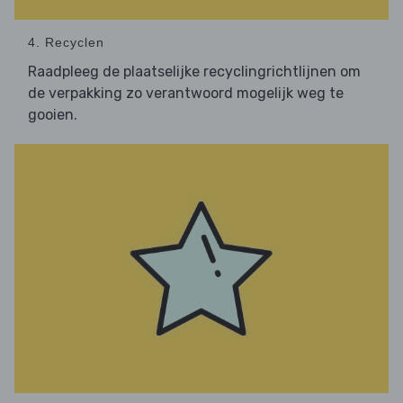
4. Recyclen
Raadpleeg de plaatselijke recyclingrichtlijnen om
de verpakking zo verantwoord mogelijk weg te
gooien.