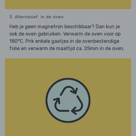
3. Alternatief: in de oven
Heb je geen magnetron beschikbaar? Dan kun je
ook de oven gebruiken. Verwarm de oven voor op
180°C. Prik enkele gaatjes in de ovenbestendige
folie en verwarm de maaltijd ca. 25min in de oven.