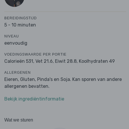
BEREIDINGSTIJD
5 - 10 minuten
NIVEAU
eenvoudig
VOEDINGSWAARDE PER PORTIE
Calorieën 531,
Vet 21.6,
Eiwit 28.8,
Koolhydraten 49
ALLERGENEN
Eieren, Gluten, Pinda's en Soja. Kan sporen van andere
allergenen bevatten.
Bekijk ingrediëntinformatie
Wat we sturen