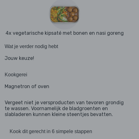
4x vegetarische kipsaté met bonen en nasi goreng
Wat je verder nodig hebt
Jouw keuze!
Kookgerei
Magnetron of oven
Vergeet niet je versproducten van tevoren grondig
te wassen. Voornamelijk de bladgroenten en
slabladeren kunnen kleine steentjes bevatten.
Kook dit gerecht in 6 simpele stappen