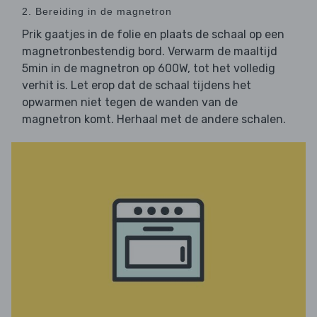
2. Bereiding in de magnetron
Prik gaatjes in de folie en plaats de schaal op een
magnetronbestendig bord. Verwarm de maaltijd
5min in de magnetron op 600W, tot het volledig
verhit is. Let erop dat de schaal tijdens het
opwarmen niet tegen de wanden van de
magnetron komt. Herhaal met de andere schalen.