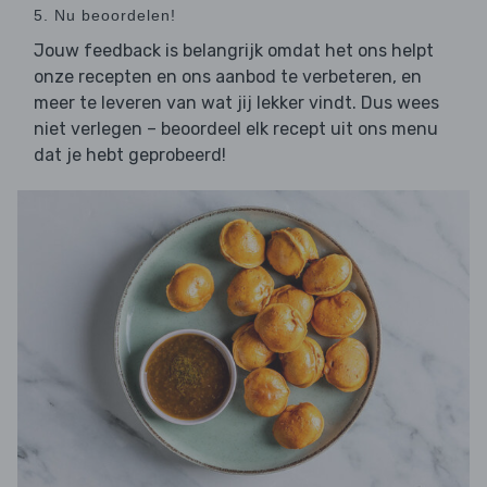
5. Nu beoordelen!
Jouw feedback is belangrijk omdat het ons helpt
onze recepten en ons aanbod te verbeteren, en
meer te leveren van wat jij lekker vindt. Dus wees
niet verlegen – beoordeel elk recept uit ons menu
dat je hebt geprobeerd!