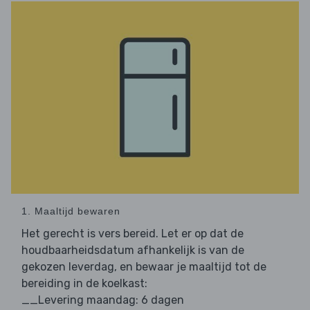
1. Maaltijd bewaren
Het gerecht is vers bereid. Let er op dat de
houdbaarheidsdatum afhankelijk is van de
gekozen leverdag, en bewaar je maaltijd tot de
bereiding in de koelkast:
__Levering maandag: 6 dagen