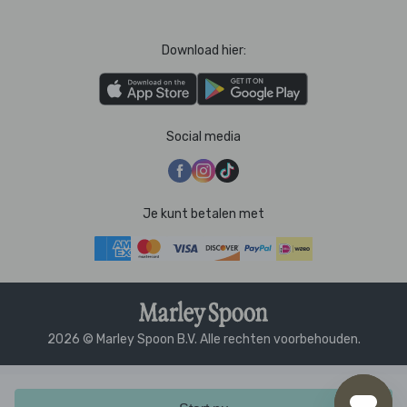
Download hier:
Social media
Je kunt betalen met
2026 © Marley Spoon B.V. Alle rechten voorbehouden.