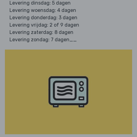
Levering dinsdag: 5 dagen
Levering woensdag: 4 dagen
Levering donderdag: 3 dagen
Levering vrijdag: 2 of 9 dagen
Levering zaterdag: 8 dagen
Levering zondag: 7 dagen__