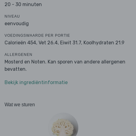
20 - 30 minuten
NIVEAU
eenvoudig
VOEDINGSWAARDE PER PORTIE
Calorieën 454,
Vet 26.4,
Eiwit 31.7,
Koolhydraten 21.9
ALLERGENEN
Mosterd en Noten. Kan sporen van andere allergenen
bevatten.
Bekijk ingrediëntinformatie
Wat we sturen