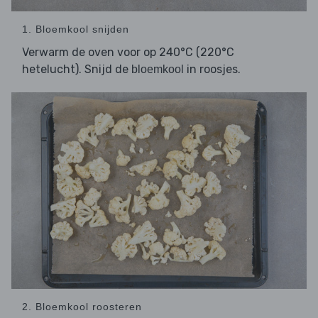
1. Bloemkool snijden
Verwarm de oven voor op 240°C (220°C
hetelucht). Snijd de
in roosjes.
bloemkool
2. Bloemkool roosteren