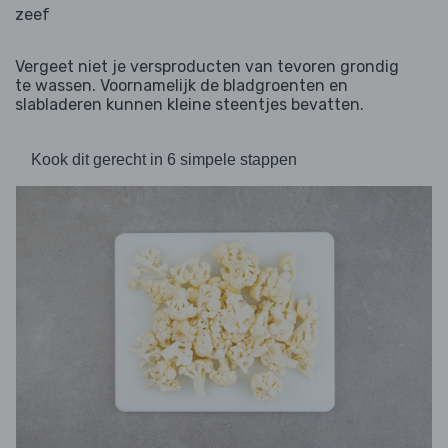
zeef
Vergeet niet je versproducten van tevoren grondig
te wassen. Voornamelijk de bladgroenten en
slabladeren kunnen kleine steentjes bevatten.
Kook dit gerecht in 6 simpele stappen