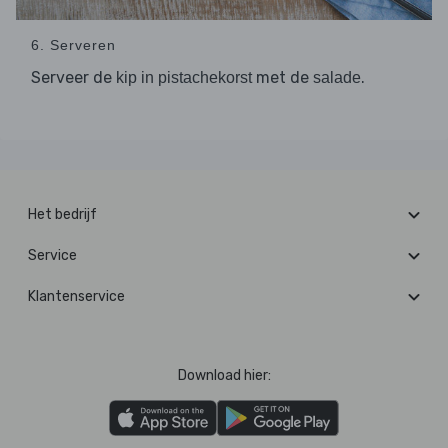
6. Serveren
Serveer de
met de
.
kip in pistachekorst
salade
Het bedrijf
Service
Klantenservice
Download hier: