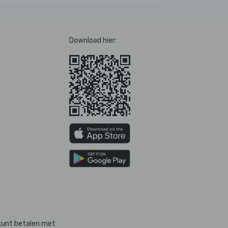
Download hier:
kunt betalen met