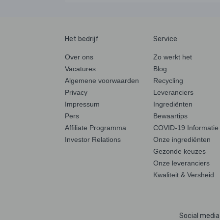
Het bedrijf
Service
Over ons
Zo werkt het
Vacatures
Blog
Algemene voorwaarden
Recycling
Privacy
Leveranciers
Impressum
Ingrediënten
Pers
Bewaartips
Affiliate Programma
COVID-19 Informatie
Investor Relations
Onze ingrediënten
Gezonde keuzes
Onze leveranciers
Kwaliteit & Versheid
Social media