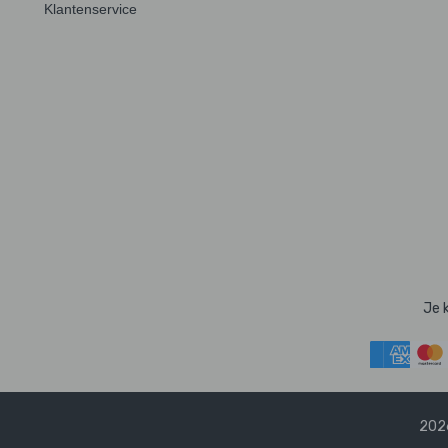
Klantenservice
Je 
2026