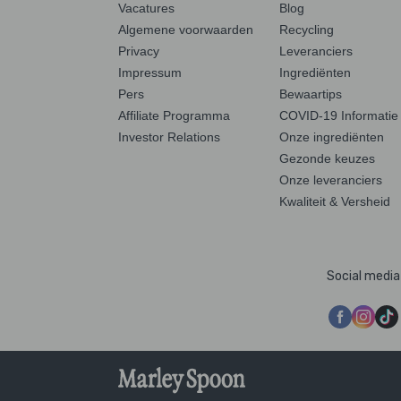
Vacatures
Blog
Algemene voorwaarden
Recycling
Privacy
Leveranciers
Impressum
Ingrediënten
Pers
Bewaartips
Affiliate Programma
COVID-19 Informatie
Investor Relations
Onze ingrediënten
Gezonde keuzes
Onze leveranciers
Kwaliteit & Versheid
Social media