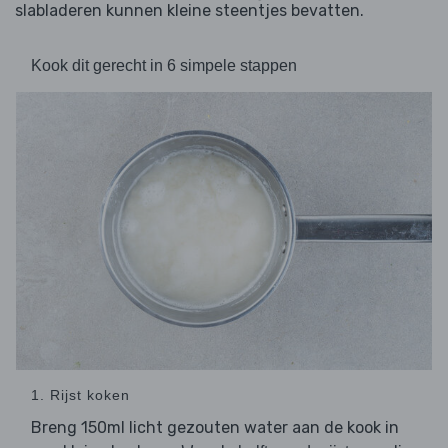
slabladeren kunnen kleine steentjes bevatten.
Kook dit gerecht in 6 simpele stappen
1. Rijst koken
Breng 150ml licht gezouten water aan de kook in