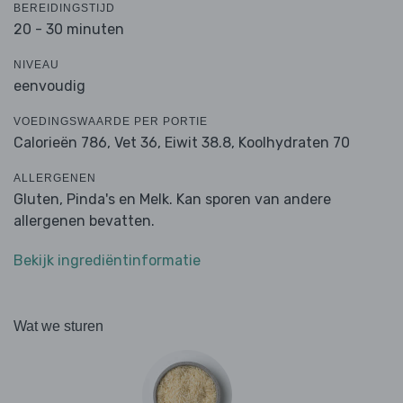
BEREIDINGSTIJD
20 - 30 minuten
NIVEAU
eenvoudig
VOEDINGSWAARDE PER PORTIE
Calorieën 786,
Vet 36,
Eiwit 38.8,
Koolhydraten 70
ALLERGENEN
Gluten, Pinda's en Melk. Kan sporen van andere
allergenen bevatten.
Bekijk ingrediëntinformatie
Wat we sturen