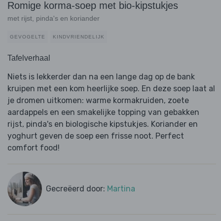
Romige korma-soep met bio-kipstukjes
met rijst, pinda's en koriander
GEVOGELTE
KINDVRIENDELIJK
Tafelverhaal
Niets is lekkerder dan na een lange dag op de bank
kruipen met een kom heerlijke soep. En deze soep laat al
je dromen uitkomen: warme kormakruiden, zoete
aardappels en een smakelijke topping van gebakken
rijst, pinda's en biologische kipstukjes. Koriander en
yoghurt geven de soep een frisse noot. Perfect
comfort food!
Gecreëerd door:
Martina