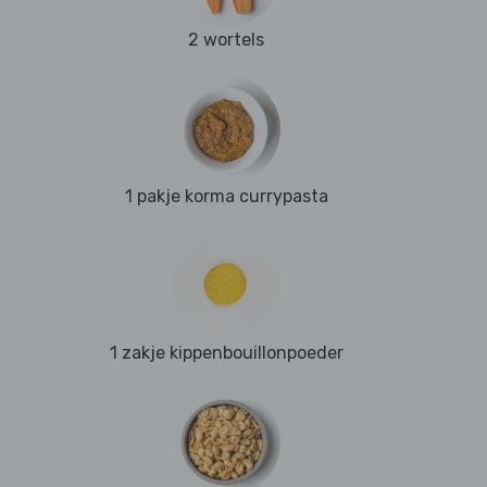
2 wortels
1 pakje korma currypasta
1 zakje kippenbouillonpoeder