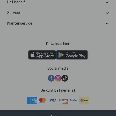
Het bedrijf
Service
Klantenservice
Download hier:
Social media
Je kunt betalen met