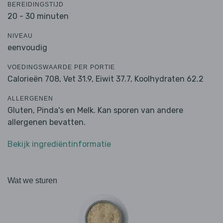
BEREIDINGSTIJD
20 - 30 minuten
NIVEAU
eenvoudig
VOEDINGSWAARDE PER PORTIE
Calorieën 708,
Vet 31.9,
Eiwit 37.7,
Koolhydraten 62.2
ALLERGENEN
Gluten, Pinda's en Melk. Kan sporen van andere
allergenen bevatten.
Bekijk ingrediëntinformatie
Wat we sturen