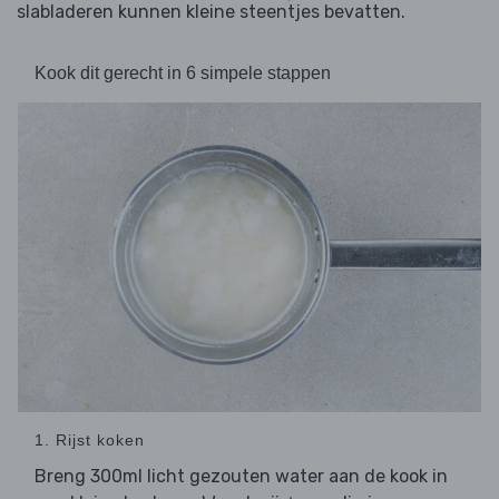
slabladeren kunnen kleine steentjes bevatten.
Kook dit gerecht in 6 simpele stappen
1. Rijst koken
Breng 300ml licht gezouten water aan de kook in