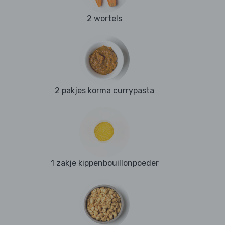
2 wortels
2 pakjes korma currypasta
1 zakje kippenbouillonpoeder