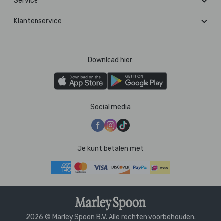
Service
Klantenservice
Download hier:
Social media
Je kunt betalen met
2026 © Marley Spoon B.V. Alle rechten voorbehouden.