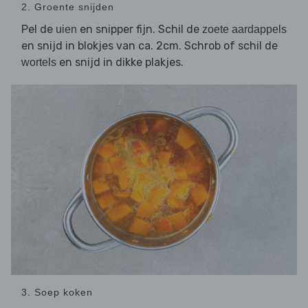
2. Groente snijden
Pel de
en snipper fijn. Schil de
uien
zoete aardappels
en snijd in blokjes van ca. 2cm. Schrob of schil de
en snijd in dikke plakjes.
wortels
3. Soep koken