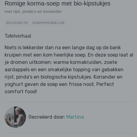
Romige korma-soep met bio-kipstukjes
met rijst, pinda's en koriander
GEVOGELTE
KINDVRIENDELIJK
Tafelverhaal
Niets is lekkerder dan na een lange dag op de bank
kruipen met een kom heerlijke soep. En deze soep laat al
je dromen uitkomen: warme kormakruiden, zoete
aardappels en een smakelijke topping van gebakken
rijst, pinda's en biologische kipstukjes. Koriander en
yoghurt geven de soep een frisse noot. Perfect
comfort food!
Gecreëerd door:
Martina