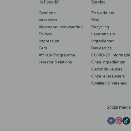
Het bedrijf
Service
Over ons
Zo werkt het
Vacatures
Blog
Algemene voorwaarden
Recycling
Privacy
Leveranciers
Impressum
Ingrediënten
Pers
Bewaartips
Affiliate Programma
COVID-19 Informatie
Investor Relations
Onze ingrediënten
Gezonde keuzes
Onze leveranciers
Kwaliteit & Versheid
Social media