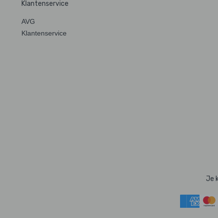
Klantenservice
AVG
Klantenservice
Je 