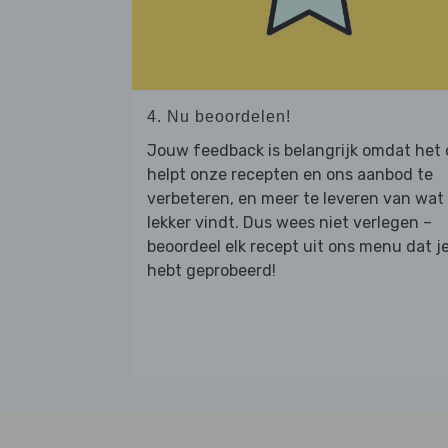
4. Nu beoordelen!
Jouw feedback is belangrijk omdat het
helpt onze recepten en ons aanbod te
verbeteren, en meer te leveren van wat j
lekker vindt. Dus wees niet verlegen –
beoordeel elk recept uit ons menu dat j
hebt geprobeerd!