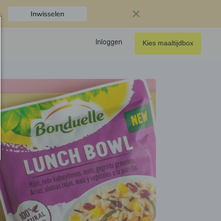
.
Inwisselen
Inloggen
Kies maaltijdbox