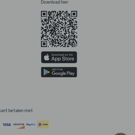
Download hier:
kunt betalen met