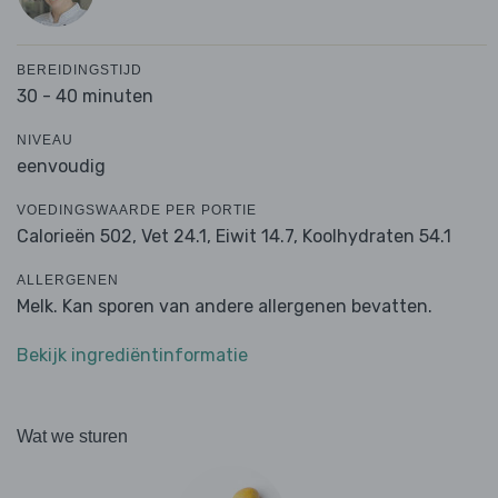
BEREIDINGSTIJD
30 - 40 minuten
NIVEAU
eenvoudig
VOEDINGSWAARDE PER PORTIE
Calorieën 502,
Vet 24.1,
Eiwit 14.7,
Koolhydraten 54.1
ALLERGENEN
Melk. Kan sporen van andere allergenen bevatten.
Bekijk ingrediëntinformatie
Wat we sturen