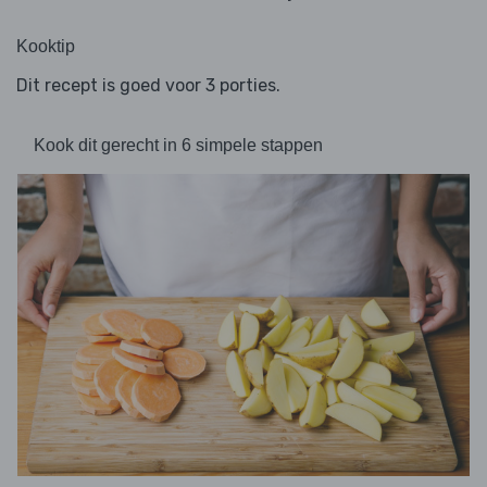
Kooktip
Dit recept is goed voor 3 porties.
Kook dit gerecht in 6 simpele stappen