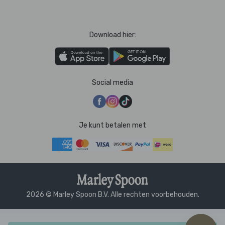
Download hier:
Social media
Je kunt betalen met
2026 © Marley Spoon B.V. Alle rechten voorbehouden.