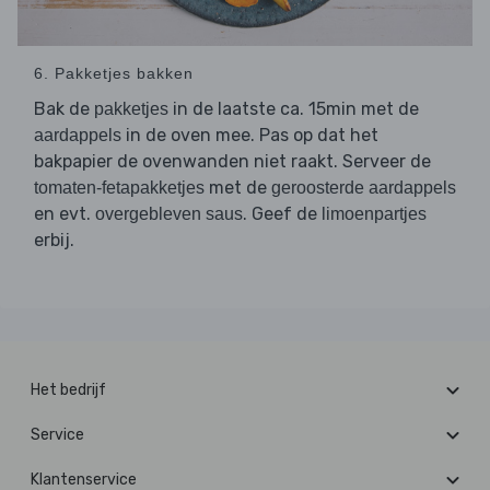
6. Pakketjes bakken
Bak de
in de laatste ca. 15min met de
pakketjes
in de oven mee. Pas op dat het
aardappels
bakpapier de ovenwanden niet raakt. Serveer de
met de
tomaten-fetapakketjes
geroosterde aardappels
en evt.
. Geef de
overgebleven saus
limoenpartjes
erbij.
Het bedrijf
Service
Klantenservice