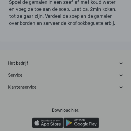
Spoel de
in een zeef af met koud water
garnalen
en voeg ze toe aan de
. Laat ca. 2min koken,
soep
tot ze gaar zijn. Verdeel de
en de
soep
garnalen
over borden en serveer de
erbij.
knoflookbaguette
Het bedrijf
Service
Klantenservice
Download hier: