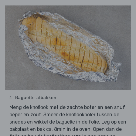
4. Baguette afbakken
Meng de
met de zachte boter en een snuf
knoflook
peper en zout. Smeer de
tussen de
knoflookboter
snedes en wikkel de
in de folie. Leg op een
baguette
bakplaat en bak ca. 8min in de oven. Open dan de