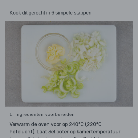
Kook dit gerecht in 6 simpele stappen
1. Ingrediënten voorbereiden
Verwarm de oven voor op 240°C (220°C
hetelucht). Laat 3el boter op kamertemperatuur