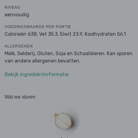
NIVEAU
eenvoudig
VOEDINGSWAARDE PER PORTIE
Calorieën 638,
Vet 35.3,
Eiwit 23.9,
Koolhydraten 56.1
ALLERGENEN
Melk, Selderij, Gluten, Soja en Schaaldieren. Kan sporen
van andere allergenen bevatten.
Bekijk ingrediëntinformatie
Wat we sturen