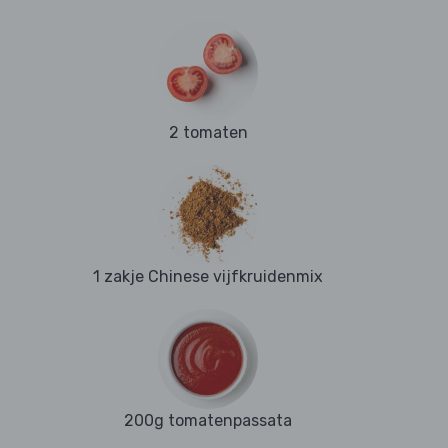
2 tomaten
1 zakje Chinese vijfkruidenmix
200g tomatenpassata