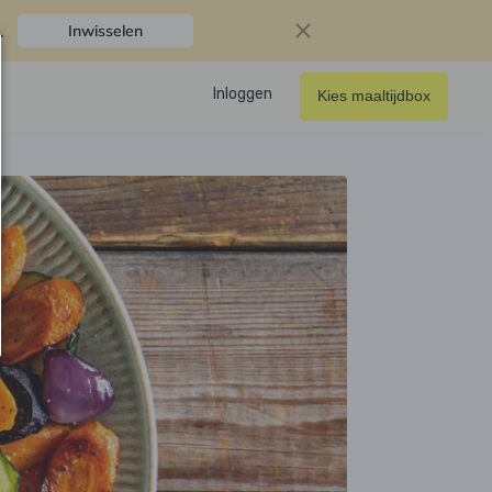
.
Inwisselen
Inloggen
Kies maaltijdbox