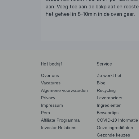
aan. Voeg toe aan de bakplaat en rooste
het geheel in 8-10min in de oven gaar.
Het bedrijf
Service
Over ons
Zo werkt het
Vacatures
Blog
Algemene voorwaarden
Recycling
Privacy
Leveranciers
Impressum
Ingrediënten
Pers
Bewaartips
Affiliate Programma
COVID-19 Informatie
Investor Relations
Onze ingrediënten
Gezonde keuzes