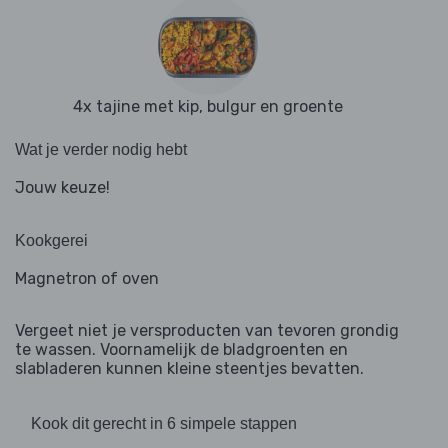
4x tajine met kip, bulgur en groente
Wat je verder nodig hebt
Jouw keuze!
Kookgerei
Magnetron of oven
Vergeet niet je versproducten van tevoren grondig
te wassen. Voornamelijk de bladgroenten en
slabladeren kunnen kleine steentjes bevatten.
Kook dit gerecht in 6 simpele stappen