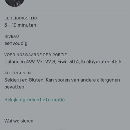
BEREIDINGSTIJD
5 - 10 minuten
NIVEAU
eenvoudig
VOEDINGSWAARDE PER PORTIE
Calorieën 499,
Vet 22.8,
Eiwit 30.4,
Koolhydraten 46.5
ALLERGENEN
Selderij en Gluten. Kan sporen van andere allergenen
bevatten.
Bekijk ingrediëntinformatie
Wat we sturen