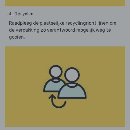
4. Recyclen
Raadpleeg de plaatselijke recyclingrichtlijnen om
de verpakking zo verantwoord mogelijk weg te
gooien.