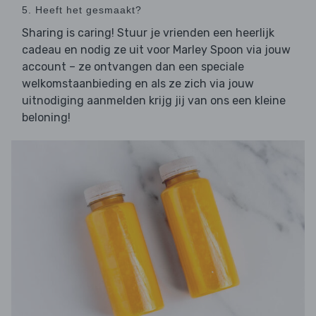
5. Heeft het gesmaakt?
Sharing is caring! Stuur je vrienden een heerlijk
cadeau en nodig ze uit voor Marley Spoon via jouw
account – ze ontvangen dan een speciale
welkomstaanbieding en als ze zich via jouw
uitnodiging aanmelden krijg jij van ons een kleine
beloning!