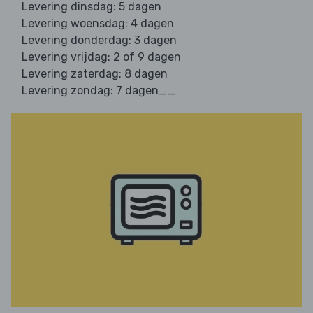
Levering dinsdag: 5 dagen
Levering woensdag: 4 dagen
Levering donderdag: 3 dagen
Levering vrijdag: 2 of 9 dagen
Levering zaterdag: 8 dagen
Levering zondag: 7 dagen__