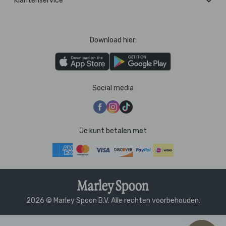
Klantenservice
Download hier:
Social media
Je kunt betalen met
2026 © Marley Spoon B.V. Alle rechten voorbehouden.