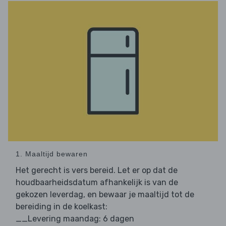
1. Maaltijd bewaren
Het gerecht is vers bereid. Let er op dat de
houdbaarheidsdatum afhankelijk is van de
gekozen leverdag, en bewaar je maaltijd tot de
bereiding in de koelkast:
__Levering maandag: 6 dagen