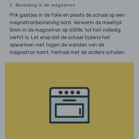
2. Bereiding in de magnetron
Prik gaatjes in de folie en plaats de schaal op een
magnetronbestendig bord. Verwarm de maaltijd
5min in de magnetron op 600W, tot het volledig
verhit is. Let erop dat de schaal tijdens het
opwarmen niet tegen de wanden van de
magnetron komt. Herhaal met de andere schalen.