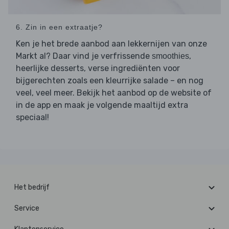
6. Zin in een extraatje?
Ken je het brede aanbod aan lekkernijen van onze
Markt al? Daar vind je verfrissende
,
smoothies
heerlijke desserts, verse ingrediënten voor
bijgerechten zoals een kleurrijke salade – en nog
veel, veel meer. Bekijk het aanbod op de website of
in de app en maak je volgende maaltijd extra
speciaal!
Het bedrijf
Service