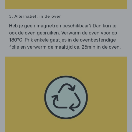
3. Alternatief: in de oven
Heb je geen magnetron beschikbaar? Dan kun je
ook de oven gebruiken. Verwarm de oven voor op
180°C. Prik enkele gaatjes in de ovenbestendige
folie en verwarm de maaltijd ca. 25min in de oven.